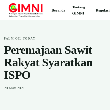
Tentang
Beranda
Regulasi
GIMNI
PALM OIL TODAY
Peremajaan Sawit
Rakyat Syaratkan
ISPO
20 May 2021