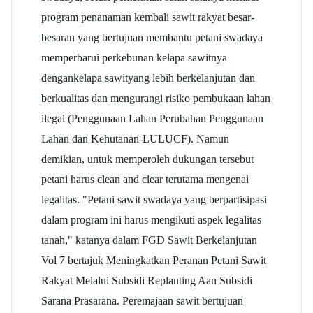
program penanaman kembali sawit rakyat besar-
besaran yang bertujuan membantu petani swadaya
memperbarui perkebunan kelapa sawitnya
dengan
kelapa sawit
yang lebih berkelanjutan dan
berkualitas dan mengurangi risiko pembukaan lahan
ilegal (Penggunaan Lahan Perubahan Penggunaan
Lahan dan Kehutanan-LULUCF). Namun
demikian, untuk memperoleh dukungan tersebut
petani harus clean and clear terutama mengenai
legalitas. "Petani sawit swadaya yang berpartisipasi
dalam program ini harus mengikuti aspek legalitas
tanah," katanya dalam FGD Sawit Berkelanjutan
Vol 7 bertajuk Meningkatkan Peranan Petani Sawit
Rakyat Melalui Subsidi Replanting Aan Subsidi
Sarana Prasarana. Peremajaan sawit bertujuan