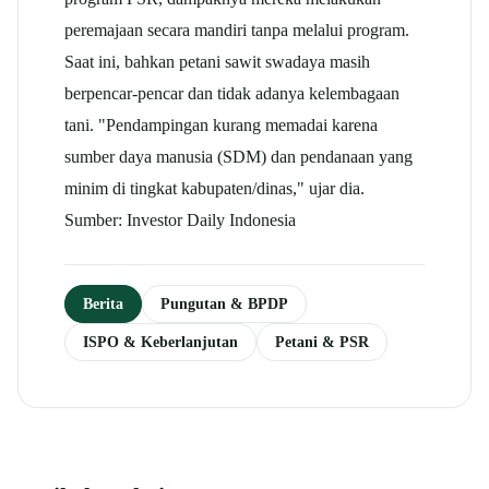
peremajaan secara mandiri tanpa melalui program.
Saat ini, bahkan petani sawit swadaya masih
berpencar-pencar dan tidak adanya kelembagaan
tani. "Pendampingan kurang memadai karena
sumber daya manusia (SDM) dan pendanaan yang
minim di tingkat kabupaten/dinas," ujar dia.
Sumber: Investor Daily Indonesia
Berita
Pungutan & BPDP
ISPO & Keberlanjutan
Petani & PSR