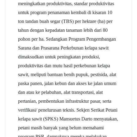
meningkatkan produktivitas, standar produktivitas
untuk program penanaman kembali di kisaran 10
ton tandan buah segar (TBS) per hektare (ha) per
tahun dengan kepadatan tanaman lebih dari 80
pohon per ha. Sedangkan Program Pengembangan
Sarana dan Prasarana Perkebunan
kelapa sawit
dimaksudkan untuk peningkatan produksi,
produktivitas dan mutu hasil perkebunan kelapa
sawit, meliputi bantuan benih pupuk, pestisida, alat
paska panen, jalan kebun dan akses ke jalan umum
dan atau ke pelabuhan, alat transportasi, alat
pertanian, pembentukan infrastruktur pasar, serta
verifikasi/ penelurusan teknis. Sekjen Serikat Petani
kelapa sawit
(SPKS) Mansuetus Darto menyatakan,
petani masih banyak yang belum memahami
program PSR, dampaknya mereka melakukan