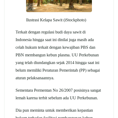
Ilustrasi Kelapa Sawit (iStockphoto)
Terkait dengan regulasi budi daya sawit di
Indonesia hingga saat ini dinilai juga masih ada
celah hukum terkait dengan kewajiban PBS dan
PBN membangun kebun plasma. UU Perkebunan
yang telah diundangkan sejak 2014 hingga saat ini
belum memiliki Peraturan Pemerintah (PP) sebagai
aturan pelaksanaannya.
Sementara Permentan No 26/2007 posisinya sangat
lemah karena terbit sebelum ada UU Perkebunan.
Dia pun meminta untuk memberikan kepastian
hukum terhadap fasilitasi pembangunan kebun