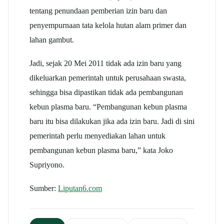
tentang penundaan pemberian izin baru dan
penyempurnaan tata kelola hutan alam primer dan
lahan gambut.
Jadi, sejak 20 Mei 2011 tidak ada izin baru yang
dikeluarkan pemerintah untuk perusahaan swasta,
sehingga bisa dipastikan tidak ada pembangunan
kebun plasma baru. “Pembangunan kebun plasma
baru itu bisa dilakukan jika ada izin baru. Jadi di sini
pemerintah perlu menyediakan lahan untuk
pembangunan kebun plasma baru,” kata Joko
Supriyono.
Sumber:
Liputan6.com