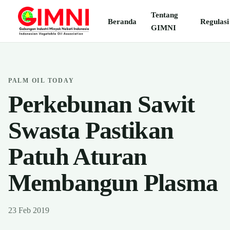
Tentang
Beranda
Regulasi
GIMNI
PALM OIL TODAY
Perkebunan Sawit
Swasta Pastikan
Patuh Aturan
Membangun Plasma
23 Feb 2019