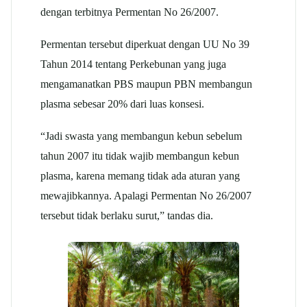
dengan terbitnya Permentan No 26/2007.
Permentan tersebut diperkuat dengan UU No 39
Tahun 2014 tentang Perkebunan yang juga
mengamanatkan PBS maupun PBN membangun
plasma sebesar 20% dari luas konsesi.
“Jadi swasta yang membangun kebun sebelum
tahun 2007 itu tidak wajib membangun kebun
plasma, karena memang tidak ada aturan yang
mewajibkannya. Apalagi Permentan No 26/2007
tersebut tidak berlaku surut,” tandas dia.