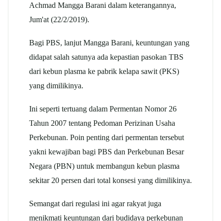
Achmad Mangga Barani dalam keterangannya,
Jum'at (22/2/2019).
Bagi PBS, lanjut Mangga Barani, keuntungan yang
didapat salah satunya ada kepastian pasokan TBS
dari kebun plasma ke pabrik kelapa sawit (PKS)
yang dimilikinya.
Ini seperti tertuang dalam Permentan Nomor 26
Tahun 2007 tentang Pedoman Perizinan Usaha
Perkebunan. Poin penting dari permentan tersebut
yakni kewajiban bagi PBS dan Perkebunan Besar
Negara (PBN) untuk membangun kebun plasma
sekitar 20 persen dari total konsesi yang dimilikinya.
Semangat dari regulasi ini agar rakyat juga
menikmati keuntungan dari budidaya perkebunan