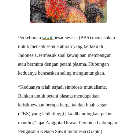
Perkebunan
sawit
besar swasta (PBS) memastikan
untuk menaati semua aturan yang berlaku di
Indonesia, termasuk soal kewajiban membangun
atau bermitra dengan petani plasma. Hubungan
keduanya berasaskan saling menguntungkan.
“Keduanya telah terjadi simbiosis mutualisme.
Bahkan untuk petani plasma mendapatkan
keistimewaan berupa harga tandan buah segar
(TBS) yang lebih tinggi jika dibandingkan petani
mandiri,” ujar Anggota Dewan Pembina Gabungan
Pengusaha Kelapa Sawit Indonesia (Gapki)