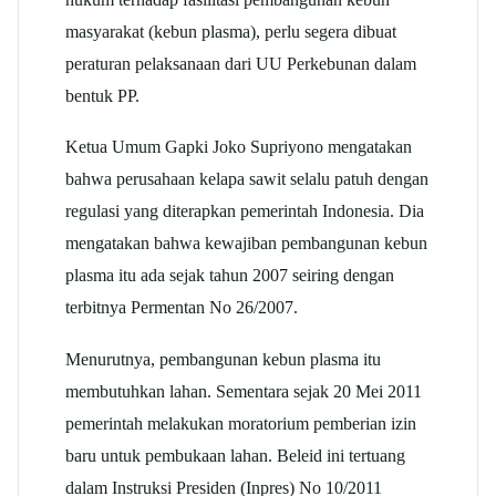
masyarakat (kebun plasma), perlu segera dibuat
peraturan pelaksanaan dari UU Perkebunan dalam
bentuk PP.
Ketua Umum Gapki Joko Supriyono mengatakan
bahwa perusahaan kelapa sawit selalu patuh dengan
regulasi yang diterapkan pemerintah Indonesia. Dia
mengatakan bahwa kewajiban pembangunan kebun
plasma itu ada sejak tahun 2007 seiring dengan
terbitnya Permentan No 26/2007.
Menurutnya, pembangunan kebun plasma itu
membutuhkan lahan. Sementara sejak 20 Mei 2011
pemerintah melakukan moratorium pemberian izin
baru untuk pembukaan lahan. Beleid ini tertuang
dalam Instruksi Presiden (Inpres) No 10/2011