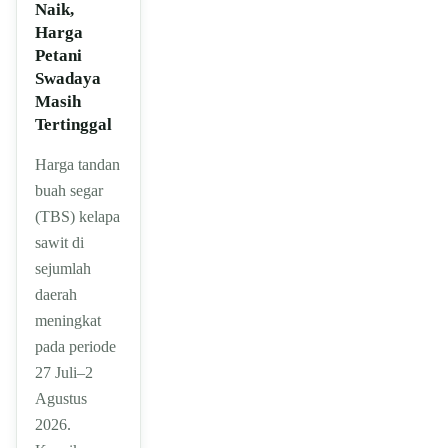
Naik,
Harga
Petani
Swadaya
Masih
Tertinggal
Harga tandan
buah segar
(TBS) kelapa
sawit di
sejumlah
daerah
meningkat
pada periode
27 Juli–2
Agustus
2026.