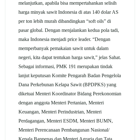
melanjutkan, apabila bisa mempertahankan selisih
harga minyak sawit Indonesia di atas 140 dolar AS
per ton lebih murah dibandingkan “soft oils” di
pasar global. Dengan menjalankan kedua pola tadi,
maka Indonesia menjadi price leader. “Dengan
memperbanyak pemakaian sawit untuk dalam
negeri, kita dapat tentukan harga sawit,” jelas Sahat.
Sebagai informasi, PMK 191 merupakan tindak
lanjut keputusan Komite Pengarah Badan Pengelola
Dana Perkebunan Kelapa Sawit (BPDPKS) yang
diketuai Menteri Koordinator Bidang Perekonomian
dengan anggota Menteri Pertanian, Menteri
Keuangan, Menteri Perindustrian, Menteri
Perdagangan, Menteri ESDM, Menteri BUMN,
Menteri Perencanaan Pembangunan Nasional/
Kepala Bappenas dan Menteri Agraria dan Tata