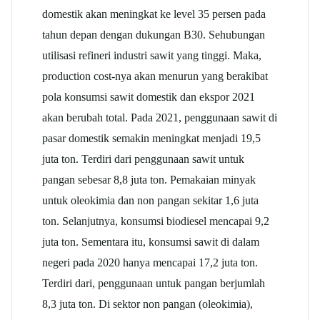
domestik akan meningkat ke level 35 persen pada
tahun depan dengan dukungan B30. Sehubungan
utilisasi refineri industri sawit yang tinggi. Maka,
production cost-nya akan menurun yang berakibat
pola konsumsi sawit domestik dan ekspor 2021
akan berubah total. Pada 2021, penggunaan sawit di
pasar domestik semakin meningkat menjadi 19,5
juta ton. Terdiri dari penggunaan sawit untuk
pangan sebesar 8,8 juta ton. Pemakaian minyak
untuk oleokimia dan non pangan sekitar 1,6 juta
ton. Selanjutnya, konsumsi biodiesel mencapai 9,2
juta ton. Sementara itu, konsumsi sawit di dalam
negeri pada 2020 hanya mencapai 17,2 juta ton.
Terdiri dari, penggunaan untuk pangan berjumlah
8,3 juta ton. Di sektor non pangan (oleokimia),