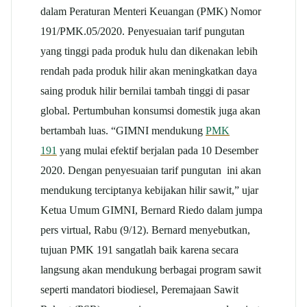
dalam Peraturan Menteri Keuangan (PMK) Nomor
191/PMK.05/2020. Penyesuaian tarif pungutan
yang tinggi pada produk hulu dan dikenakan lebih
rendah pada produk hilir akan meningkatkan daya
saing produk hilir bernilai tambah tinggi di pasar
global. Pertumbuhan konsumsi domestik juga akan
bertambah luas. “GIMNI mendukung
PMK
191
yang mulai efektif berjalan pada 10 Desember
2020. Dengan penyesuaian tarif pungutan ini akan
mendukung terciptanya kebijakan hilir sawit,” ujar
Ketua Umum GIMNI, Bernard Riedo dalam jumpa
pers virtual, Rabu (9/12). Bernard menyebutkan,
tujuan PMK 191 sangatlah baik karena secara
langsung akan mendukung berbagai program sawit
seperti mandatori biodiesel, Peremajaan Sawit