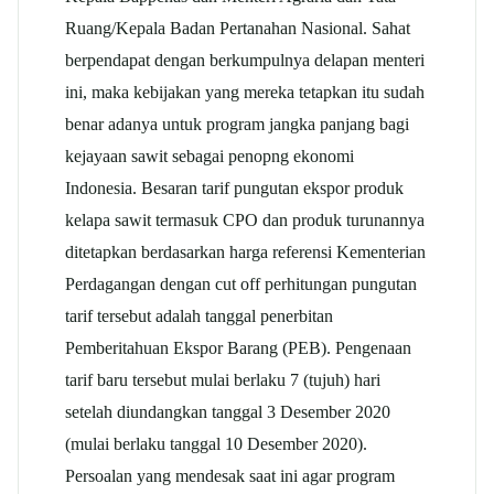
Ruang/Kepala Badan Pertanahan Nasional. Sahat
berpendapat dengan berkumpulnya delapan menteri
ini, maka kebijakan yang mereka tetapkan itu sudah
benar adanya untuk program jangka panjang bagi
kejayaan sawit sebagai penopng ekonomi
Indonesia. Besaran tarif pungutan ekspor produk
kelapa sawit termasuk CPO dan produk turunannya
ditetapkan berdasarkan harga referensi Kementerian
Perdagangan dengan cut off perhitungan pungutan
tarif tersebut adalah tanggal penerbitan
Pemberitahuan Ekspor Barang (PEB). Pengenaan
tarif baru tersebut mulai berlaku 7 (tujuh) hari
setelah diundangkan tanggal 3 Desember 2020
(mulai berlaku tanggal 10 Desember 2020).
Persoalan yang mendesak saat ini agar program