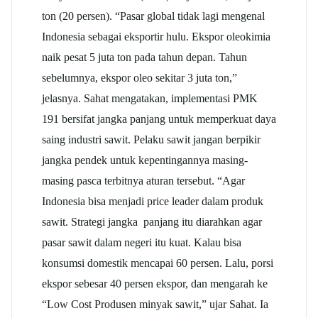
ton (20 persen). “Pasar global tidak lagi mengenal
Indonesia sebagai eksportir hulu. Ekspor oleokimia
naik pesat 5 juta ton pada tahun depan. Tahun
sebelumnya, ekspor oleo sekitar 3 juta ton,”
jelasnya. Sahat mengatakan, implementasi PMK
191 bersifat jangka panjang untuk memperkuat daya
saing industri sawit. Pelaku sawit jangan berpikir
jangka pendek untuk kepentingannya masing-
masing pasca terbitnya aturan tersebut. “Agar
Indonesia bisa menjadi price leader dalam produk
sawit. Strategi jangka panjang itu diarahkan agar
pasar sawit dalam negeri itu kuat. Kalau bisa
konsumsi domestik mencapai 60 persen. Lalu, porsi
ekspor sebesar 40 persen ekspor, dan mengarah ke
“Low Cost Produsen minyak sawit,” ujar Sahat. Ia