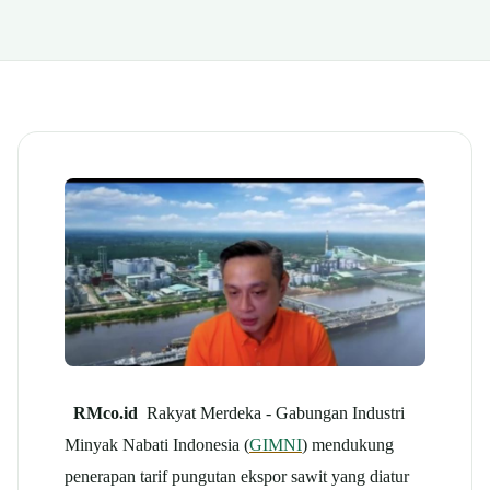
RMco.id
Rakyat Merdeka - Gabungan Industri
Minyak Nabati Indonesia (
GIMNI
) mendukung
penerapan tarif pungutan ekspor sawit yang diatur