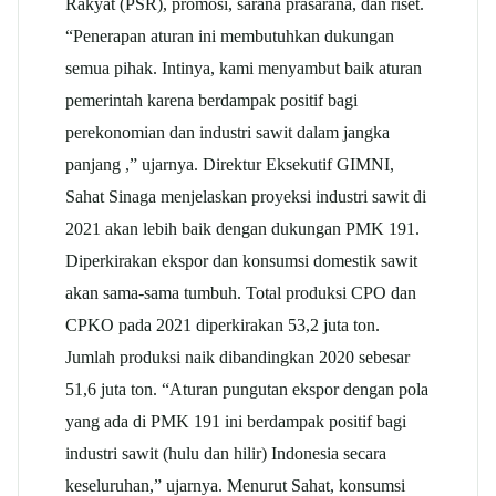
Rakyat (PSR), promosi, sarana prasarana, dan riset.
“Penerapan aturan ini membutuhkan dukungan
semua pihak. Intinya, kami menyambut baik aturan
pemerintah karena berdampak positif bagi
perekonomian dan industri sawit dalam jangka
panjang ,” ujarnya. Direktur Eksekutif GIMNI,
Sahat Sinaga menjelaskan proyeksi industri sawit di
2021 akan lebih baik dengan dukungan PMK 191.
Diperkirakan ekspor dan konsumsi domestik sawit
akan sama-sama tumbuh. Total produksi CPO dan
CPKO pada 2021 diperkirakan 53,2 juta ton.
Jumlah produksi naik dibandingkan 2020 sebesar
51,6 juta ton. “Aturan pungutan ekspor dengan pola
yang ada di PMK 191 ini berdampak positif bagi
industri sawit (hulu dan hilir) Indonesia secara
keseluruhan,” ujarnya. Menurut Sahat, konsumsi