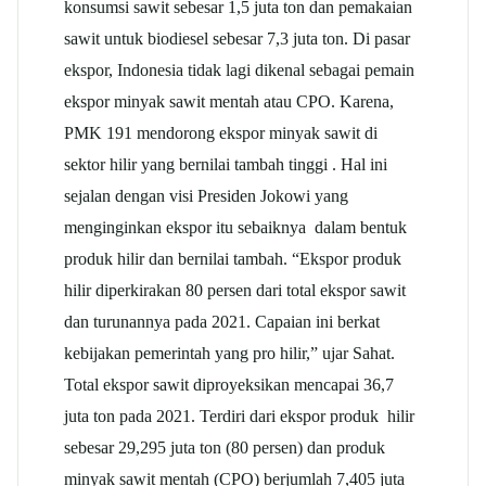
konsumsi sawit sebesar 1,5 juta ton dan pemakaian
sawit untuk biodiesel sebesar 7,3 juta ton. Di pasar
ekspor, Indonesia tidak lagi dikenal sebagai pemain
ekspor minyak sawit mentah atau CPO. Karena,
PMK 191 mendorong ekspor minyak sawit di
sektor hilir yang bernilai tambah tinggi . Hal ini
sejalan dengan visi Presiden Jokowi yang
menginginkan ekspor itu sebaiknya dalam bentuk
produk hilir dan bernilai tambah. “Ekspor produk
hilir diperkirakan 80 persen dari total ekspor sawit
dan turunannya pada 2021. Capaian ini berkat
kebijakan pemerintah yang pro hilir,” ujar Sahat.
Total ekspor sawit diproyeksikan mencapai 36,7
juta ton pada 2021. Terdiri dari ekspor produk hilir
sebesar 29,295 juta ton (80 persen) dan produk
minyak sawit mentah (CPO) berjumlah 7,405 juta