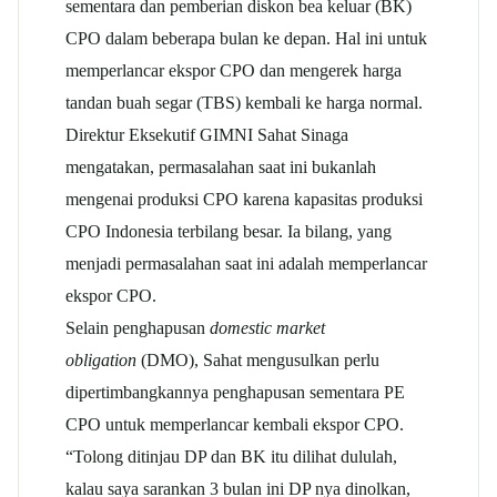
sementara dan pemberian diskon bea keluar (BK)
CPO dalam beberapa bulan ke depan. Hal ini untuk
memperlancar ekspor CPO dan mengerek harga
tandan buah segar (TBS) kembali ke harga normal.
Direktur Eksekutif GIMNI Sahat Sinaga
mengatakan, permasalahan saat ini bukanlah
mengenai produksi CPO karena kapasitas produksi
CPO Indonesia terbilang besar. Ia bilang, yang
menjadi permasalahan saat ini adalah memperlancar
ekspor CPO.
Selain penghapusan
domestic market
obligation
(DMO), Sahat mengusulkan perlu
dipertimbangkannya penghapusan sementara PE
CPO untuk memperlancar kembali ekspor CPO.
“Tolong ditinjau DP dan BK itu dilihat dululah,
kalau saya sarankan 3 bulan ini DP nya dinolkan,