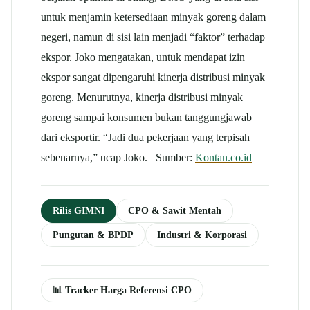
untuk menjamin ketersediaan minyak goreng dalam
negeri, namun di sisi lain menjadi “faktor” terhadap
ekspor. Joko mengatakan, untuk mendapat izin
ekspor sangat dipengaruhi kinerja distribusi minyak
goreng. Menurutnya, kinerja distribusi minyak
goreng sampai konsumen bukan tanggungjawab
dari eksportir. “Jadi dua pekerjaan yang terpisah
sebenarnya,” ucap Joko. Sumber:
Kontan.co.id
Rilis GIMNI
CPO & Sawit Mentah
Pungutan & BPDP
Industri & Korporasi
📊 Tracker Harga Referensi CPO