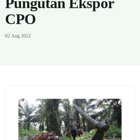
Pungutan Ekspor
CPO
02 Aug 2022