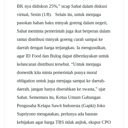
BK nya didiskon 25%,” ucap Sahat dalam diskusi
virtual, Senin (1/8). Selain itu, untuk menjaga
pasokan bahan baku minyak goreng dalam negeri,
Sahat meminta pemerintah juga ikut berperan dalam
rantai distribusi minyak goreng curah sampai ke
daerah dengan harga terjangkau. Ia mengusulkan,
agar ID Food dan Bulog dapat diberdayakan untuk
kelancaran distribusi tersebut. “Untuk menjaga
domestik kita minta pemerintah punya moral
obligation untuk juga menjaga sampai ke daerah-
daerah, jangan hanya diserahkan ke swasta,” ujar
Sahat. Sementara itu, Ketua Umum Gabungan
Pengusaha Kelapa Sawit Indonesia (Gapki) Joko
Supriyono mengatakan, perlunya ada bauran
kebijakan agar harga TBS tidak anjlok, ekspor CPO