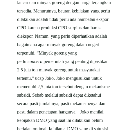
lancar dan minyak goreng dengan harga terjangkau
tersedia. Menurutnya, bauran kebijakan yang perlu
dilakukan adalah tidak perlu ada hambatan ekspor
CPO karena produksi CPO surplus dan harus
diekspor. Namun, yang perlu diperhatikan adalah
bagaimana agar minyak goreng dalam negeri
terpenuhi. “Minyak goreng yang
perlu
concern
pemerintah yang penting dipastikan
2,5 juta ton minyak goreng untuk masyarakat
tertentu,” ucap Joko. Joko mengusulkan untuk
memenuhi 2,5 juta ton tersebut dengan mekanisme
subsidi. Sebab melalui subsidi dapat diketahui
secara pasti jumlahnya, pasti mekanismenya dan
pasti dalam penetapan harganya. Joko menilai,
kebijakan DMO yang saat ini dilakukan belum
berjalan optimal. Ia bilang, DMO yang di satu sisi