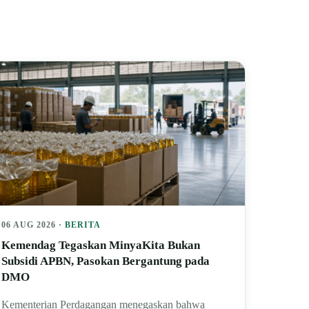
06 AUG 2026 ·
BERITA
Kemendag Tegaskan MinyaKita Bukan
Subsidi APBN, Pasokan Bergantung pada
DMO
Kementerian Perdagangan menegaskan bahwa