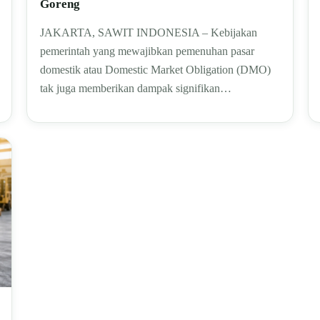
Goreng
JAKARTA, SAWIT INDONESIA – Kebijakan
pemerintah yang mewajibkan pemenuhan pasar
domestik atau Domestic Market Obligation (DMO)
tak juga memberikan dampak signifikan…