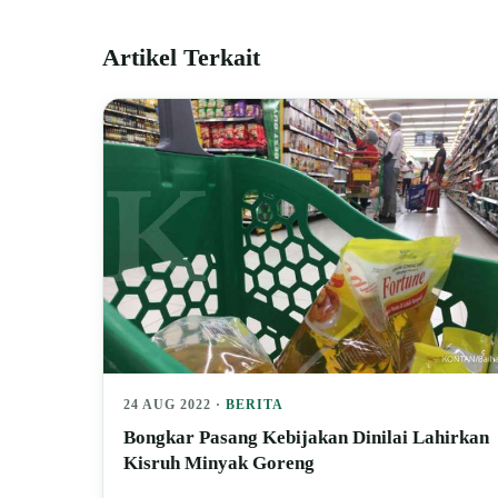
Artikel Terkait
24 AUG 2022 ·
BERITA
Bongkar Pasang Kebijakan Dinilai Lahirkan
Kisruh Minyak Goreng