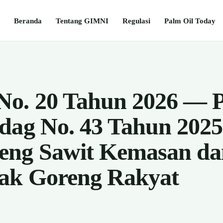
Beranda
Tentang GIMNI
Regulasi
Palm Oil Today
No. 20 Tahun 2026 — 
dag No. 43 Tahun 2025
eng Sawit Kemasan da
yak Goreng Rakyat