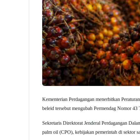
Kementerian Perdagangan menerbitkan Peraturan
beleid tersebut mengubah Permendag Nomor 43 T
Sekretaris Direktorat Jenderal Perdagangan Dal
palm oil (CPO), kebijakan pemerintah di sektor 