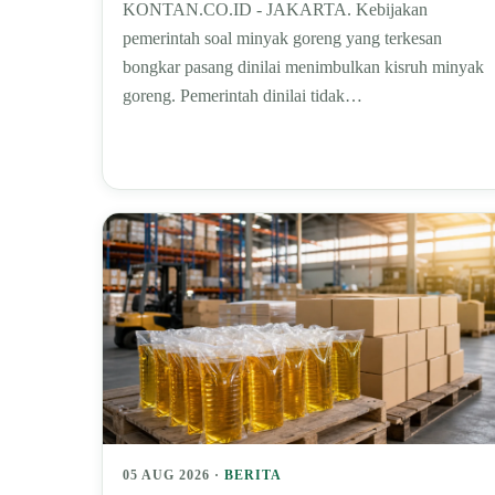
KONTAN.CO.ID - JAKARTA. Kebijakan
pemerintah soal minyak goreng yang terkesan
bongkar pasang dinilai menimbulkan kisruh minyak
goreng. Pemerintah dinilai tidak…
05 AUG 2026 ·
BERITA