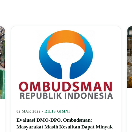
02 MAR 2022 ·
RILIS GIMNI
Evaluasi DMO-DPO, Ombudsman:
Masyarakat Masih Kesulitan Dapat Minyak