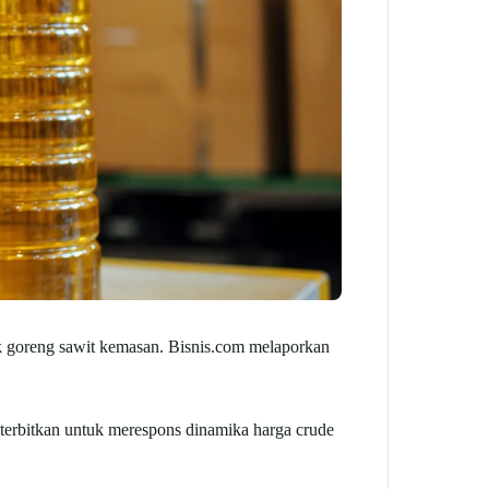
k goreng sawit kemasan. Bisnis.com melaporkan
terbitkan untuk merespons dinamika harga crude