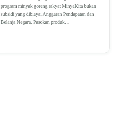
program minyak goreng rakyat MinyaKita bukan
subsidi yang dibiayai Anggaran Pendapatan dan
Belanja Negara. Pasokan produk…