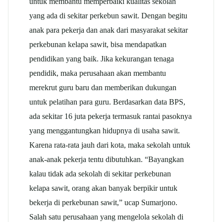
untuk membantu memperbaiki kualitas sekolah
yang ada di sekitar perkebun sawit. Dengan begitu
anak para pekerja dan anak dari masyarakat sekitar
perkebunan kelapa sawit, bisa mendapatkan
pendidikan yang baik. Jika kekurangan tenaga
pendidik, maka perusahaan akan membantu
merekrut guru baru dan memberikan dukungan
untuk pelatihan para guru. Berdasarkan data BPS,
ada sekitar 16 juta pekerja termasuk rantai pasoknya
yang menggantungkan hidupnya di usaha sawit.
Karena rata-rata jauh dari kota, maka sekolah untuk
anak-anak pekerja tentu dibutuhkan. “Bayangkan
kalau tidak ada sekolah di sekitar perkebunan
kelapa sawit, orang akan banyak berpikir untuk
bekerja di perkebunan sawit,” ucap Sumarjono.
Salah satu perusahaan yang mengelola sekolah di