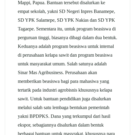
Mappi, Papua. Bantuan tersebut disalurkan ke
empat sekolah, yakni SD Negeri Inpres Banamepe,
SD YPK Salamepe, SD YPK Nakias dan SD YPK
Tagaepe. Sementara itu, untuk program beasiswa di
perguruan tinggi, biasanya dibagi dalam dua bentuk.
Keduanya adalah program beasiswa untuk internal
di perusahaan kelapa sawit dan program beasiswa
untuk masyarakat umum. Salah satunya adalah
Sinar Mas Agribusiness. Perusahaan akan
memberikan beasiswa bagi para mahasiwa yang
tertarik pada industri agrobisnis khususnya kelapa
sawit. Untuk bantuan pendidikan juga disalurkan
melalui salah satu lembaga bentukan pemerintah
yakni BPDPKS. Dana yang terkumpul dari hasil
ekspor, sebagiannya disalurkan dalam bentuk
berbagai bantuan untuk masyrakat, khususnya para