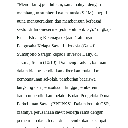
“Mendukung pendidikan, sama halnya dengan
membangun sumber daya manusia (SDM) unggul
guna menggerakkan dan membangun berbagai
sektor di Indonesia menjadi lebih baik lagi,” ungkap
Ketua Bidang Ketenagakerjaan Gabungan
Pengusaha Kelapa Sawit Indonesia (Gapki),
Sumarjono Saragih kepada Investor Daily, di
Jakarta, Senin (10/10). Dia menguraikan, bantuan
dalam bidang pendidikan diberikan mulai dari
pembangunan sekolah, pemberian beasiswa
langsung dari perusahaan, hingga pemberian
bantuan pendidikan melalui Badan Pengelola Dana
Perkebunan Sawit (BPDPKS). Dalam bentuk CSR,
biasanya perusahaan sawit bekerja sama dengan
pemerintah daerah dan dinas pendidikan setempat