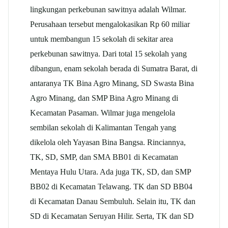
lingkungan perkebunan sawitnya adalah Wilmar.
Perusahaan tersebut mengalokasikan Rp 60 miliar
untuk membangun 15 sekolah di sekitar area
perkebunan sawitnya. Dari total 15 sekolah yang
dibangun, enam sekolah berada di Sumatra Barat, di
antaranya TK Bina Agro Minang, SD Swasta Bina
Agro Minang, dan SMP Bina Agro Minang di
Kecamatan Pasaman. Wilmar juga mengelola
sembilan sekolah di Kalimantan Tengah yang
dikelola oleh Yayasan Bina Bangsa. Rinciannya,
TK, SD, SMP, dan SMA BB01 di Kecamatan
Mentaya Hulu Utara. Ada juga TK, SD, dan SMP
BB02 di Kecamatan Telawang. TK dan SD BB04
di Kecamatan Danau Sembuluh. Selain itu, TK dan
SD di Kecamatan Seruyan Hilir. Serta, TK dan SD