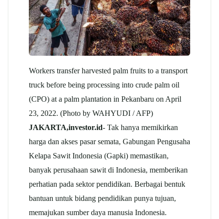
Workers transfer harvested palm fruits to a transport
truck before being processing into crude palm oil
(CPO) at a palm plantation in Pekanbaru on April
23, 2022. (Photo by WAHYUDI / AFP)
JAKARTA,investor.id
- Tak hanya memikirkan
harga dan akses pasar semata, Gabungan Pengusaha
Kelapa Sawit Indonesia (Gapki) memastikan,
banyak perusahaan sawit di Indonesia, memberikan
perhatian pada sektor pendidikan. Berbagai bentuk
bantuan untuk bidang pendidikan punya tujuan,
memajukan sumber daya manusia Indonesia.