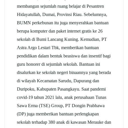
membangun sejumlah ruang belajar di Pesantren
Hidayatullah, Dumai, Provinsi Riau. Sebelumnya,
BUMN perkebunan itu juga menyerahkan bantuan
berupa komputer dan paket internet gratis ke 26
sekolah di Bumi Lancang Kuning. Kemudian, PT
Astra Argo Lestari Tbk, memberikan bantuan
pendidikan dalam bentuk beasiswa dan insentif bagi
guru honorer di sejumlah sekolah. Bantuan ini
disalurkan ke sekolah negeri binaannya yang berada
di wilayah Kecamatan Sarudu, Dapurang dan
Duripoku, Kabupaten Pasangkayu. Saat pandemi
covid-19 tahun 2021 lalu, anak perusahaan Tunas
Sawa Erma (TSE) Group, PT Dongin Prabhawa
(DP) juga memberikan bantuan perlengkapan
sekolah terhadap 380 anak di kawasan Merauke dan