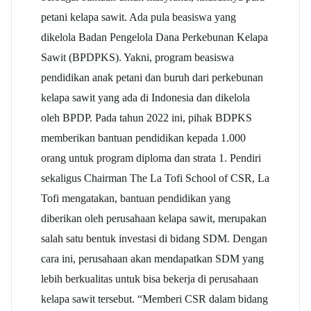
petani kelapa sawit. Ada pula beasiswa yang
dikelola Badan Pengelola Dana Perkebunan Kelapa
Sawit (BPDPKS). Yakni, program beasiswa
pendidikan anak petani dan buruh dari perkebunan
kelapa sawit yang ada di Indonesia dan dikelola
oleh BPDP. Pada tahun 2022 ini, pihak BDPKS
memberikan bantuan pendidikan kepada 1.000
orang untuk program diploma dan strata 1. Pendiri
sekaligus Chairman The La Tofi School of CSR, La
Tofi mengatakan, bantuan pendidikan yang
diberikan oleh perusahaan kelapa sawit, merupakan
salah satu bentuk investasi di bidang SDM. Dengan
cara ini, perusahaan akan mendapatkan SDM yang
lebih berkualitas untuk bisa bekerja di perusahaan
kelapa sawit tersebut. “Memberi CSR dalam bidang