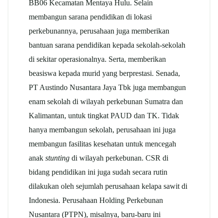
BB06 Kecamatan Mentaya Hulu. Selain
membangun sarana pendidikan di lokasi
perkebunannya, perusahaan juga memberikan
bantuan sarana pendidikan kepada sekolah-sekolah
di sekitar operasionalnya. Serta, memberikan
beasiswa kepada murid yang berprestasi. Senada,
PT Austindo Nusantara Jaya Tbk juga membangun
enam sekolah di wilayah perkebunan Sumatra dan
Kalimantan, untuk tingkat PAUD dan TK. Tidak
hanya membangun sekolah, perusahaan ini juga
membangun fasilitas kesehatan untuk mencegah
anak
stunting
di wilayah perkebunan. CSR di
bidang pendidikan ini juga sudah secara rutin
dilakukan oleh sejumlah perusahaan kelapa sawit di
Indonesia. Perusahaan Holding Perkebunan
Nusantara (PTPN), misalnya, baru-baru ini