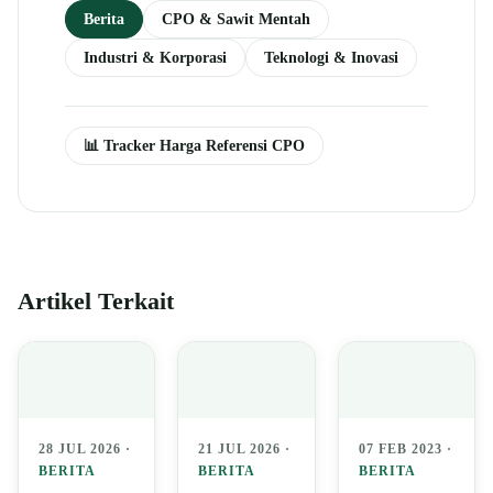
Berita
CPO & Sawit Mentah
Industri & Korporasi
Teknologi & Inovasi
📊 Tracker Harga Referensi CPO
Artikel Terkait
07 FEB 2023 ·
28 JUL 2026 ·
21 JUL 2026 ·
BERITA
BERITA
BERITA