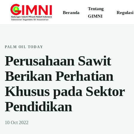
Tentang
Beranda
Regulasi
GIMNI
PALM OIL TODAY
Perusahaan Sawit
Berikan Perhatian
Khusus pada Sektor
Pendidikan
10 Oct 2022