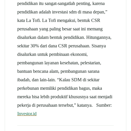
pendidikan itu sangat-sangatlah penting, karena
pendidikan adalah investasi sdm di masa depan,”
kata La Tofi. La Tofi mengakui, bentuk CSR
perusahaan yang paling besar saat ini memang
disalurkan dalam bentuk pendidikan. Hitungannya,
sekitar 30% dari dana CSR perusahaan. Sisanya
disalurkan untuk pembinaan ekonomi,
pembangunan layanan kesehatan, pelestarian,
bantuan bencana alam, pembangunan sarana
ibadah, dan lain-lain. “Kalau SDM di sekitar
perkebunan memiliki pendidikan bagus, maka
mereka bisa lebih produktif khususnya saat menjadi
pekerja di perusahaan tersebut,” katanya. Sumber:
Investor.id