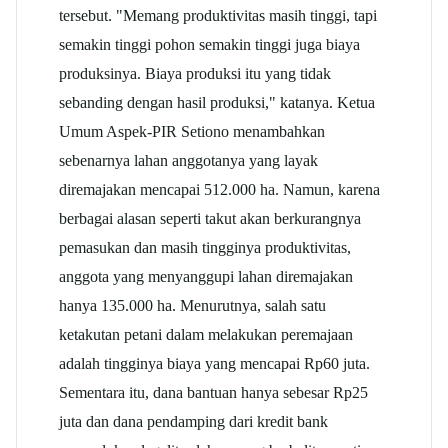
tersebut. "Memang produktivitas masih tinggi, tapi
semakin tinggi pohon semakin tinggi juga biaya
produksinya. Biaya produksi itu yang tidak
sebanding dengan hasil produksi," katanya. Ketua
Umum Aspek-PIR Setiono menambahkan
sebenarnya lahan anggotanya yang layak
diremajakan mencapai 512.000 ha. Namun, karena
berbagai alasan seperti takut akan berkurangnya
pemasukan dan masih tingginya produktivitas,
anggota yang menyanggupi lahan diremajakan
hanya 135.000 ha. Menurutnya, salah satu
ketakutan petani dalam melakukan peremajaan
adalah tingginya biaya yang mencapai Rp60 juta.
Sementara itu, dana bantuan hanya sebesar Rp25
juta dan dana pendamping dari kredit bank