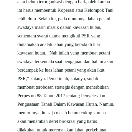
atau belum terorganisasi dengan baik, oleh karena
itu harus membentuk Koperasi atau Kelompok Tani
lebih dulu. Selain itu, pada umumnya lahan petani
swadaya masih masuk dalam kawasan hutan,
sementara syarat utama mengikuti PSR yang
diutamakan adalah lahan yang berada di luar
kawasan hutan. "Nah inilah yang membuat petani
swadaya terkendala saat pengajuan dan hal ini akan
berdampak ke luas lahan petani yang akan ikut
PSR," katanya. Pemerintah, katanya, sudah
membuat terobosan strategis dengan menerbitkan
Perpes no.88 Tahun 2017 tentang Penyelesaian
Penguasaan Tanah Dalam Kawasan Hutan. Namun,
menurutnya, itu saja masih belum cukup karena
akan menambah deret birokrasi yang harus
dilakukan untuk meremajakan lahan perkebunan.