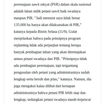
peremajaan
sawit
rakyat (PSR) dalam skala nasional
adalah lahan milik petani
sawit
baik swadaya
maupun PIR. "Jadi menurut saya tidak benar
135.000 ha hanya akan dilaksanakan di PIR,"
katanya kepada Bisnis Selasa (11/9). Gulat
menjelaskan bahwa pada prinsipnya program
replanting tidak ada perjanjian tentang berapa
banyak pembagian lahan yang akan diremajakan
antara petani swadaya dan PIR. "Prinsipnya tidak
ada pembagian peremajaan, tapi tergantung
pengusulan oleh petani yang administrasinya sudah
lengkap serta bersih dan jelas," katanya. Namun, dia
juga mengakui kalau dilihat dari kesiapan
administrasinya bahwa petani PIR lebih siap dan
lengkap, sedangkan petani swadaya masih terpencar