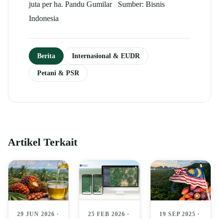
juta per ha. Pandu Gumilar Sumber: Bisnis
Indonesia
Berita
Internasional & EUDR
Petani & PSR
Artikel Terkait
29 JUN 2026 ·
25 FEB 2026 ·
19 SEP 2025 ·