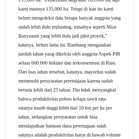
kami maunya 135.000 ha. Tetapi di luar itu kami
belum mengoleksi data berapa banyak anggota yang
sudah lebih dulu replanting, misalnya seperti Musi
Banyuasin yang lebih dulu jadi pilot proyek,"
katanya, belum lama ini. Bambang mengatakan
jumlah lahan yang dikelola oleh anggota Aspek-PIR
seluas 600.000 hektare dan terkonsentrasi di Riau.
Dari luas lahan tersebut, katanya, mayoritas sudah
memenuhi persyaratan peremajaan karena sudah
berusia lebih dari 25 tahun. Dia tidak menyangkal
bahwa produktivitas pohon kelapa
sawit
rata-
ratanya masih tinggi Iebih dari 10 ton per ha per
tahun, sedangkan persyaratan untuk bisa
mendapatkan bantuan dana peremajaan salah
satunya adalah produktivitas harus di bawah volume