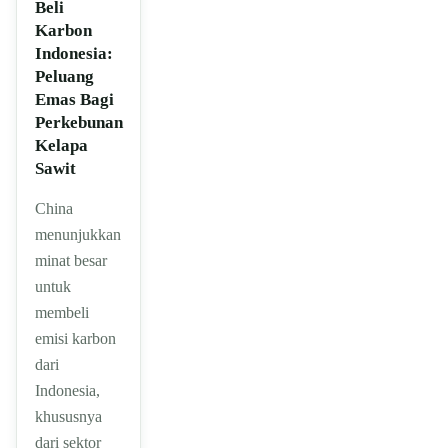
Beli
Karbon
Indonesia:
Peluang
Emas Bagi
Perkebunan
Kelapa
Sawit
China
menunjukkan
minat besar
untuk
membeli
emisi karbon
dari
Indonesia,
khususnya
dari sektor