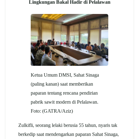
Lingkungan Bakal Hadir di Pelalawan
Ketua Umum DMSI, Sahat Sinaga
(paling kanan) saat memberikan
paparan tentang rencana pendirian
pabrik sawit modern di Pelalawan.
Foto: (GATRA/Aziz)
Zulkifli, seorang lelaki berusia 55 tahun, nyaris tak
berkedip saat mendengarkan paparan Sahat Sinaga,