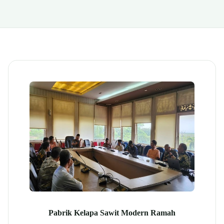
Pabrik Kelapa Sawit Modern Ramah