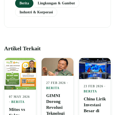
Berita
Lingkungan & Gambut
Industri & Korporasi
Artikel Terkait
27 FEB 2026 ·
23 FEB 2026 ·
BERITA
BERITA
GIMNI
07 MAY 2026
China Lirik
Dorong
·
BERITA
Investasi
Revolusi
Mitos vs
Besar di
Teknologi