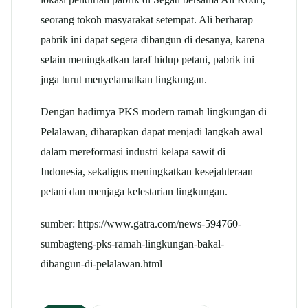
seorang tokoh masyarakat setempat. Ali berharap
pabrik ini dapat segera dibangun di desanya, karena
selain meningkatkan taraf hidup petani, pabrik ini
juga turut menyelamatkan lingkungan.
Dengan hadirnya PKS modern ramah lingkungan di
Pelalawan, diharapkan dapat menjadi langkah awal
dalam mereformasi industri kelapa sawit di
Indonesia, sekaligus meningkatkan kesejahteraan
petani dan menjaga kelestarian lingkungan.
sumber: https://www.gatra.com/news-594760-
sumbagteng-pks-ramah-lingkungan-bakal-
dibangun-di-pelalawan.html