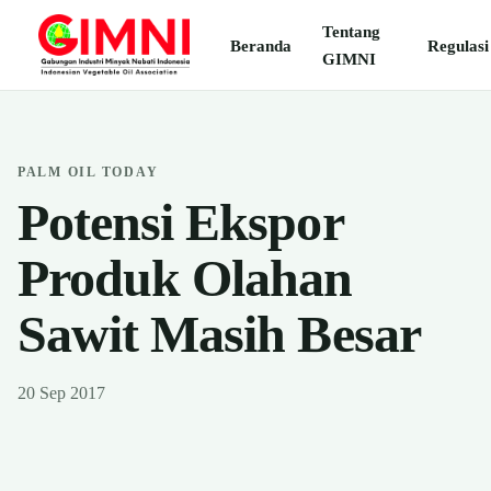
Tentang
Beranda
Regulasi
GIMNI
PALM OIL TODAY
Potensi Ekspor
Produk Olahan
Sawit Masih Besar
20 Sep 2017