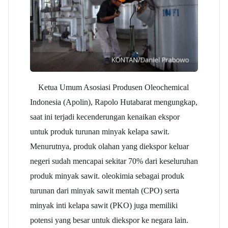
Ketua Umum Asosiasi Produsen Oleochemical
Indonesia (Apolin), Rapolo Hutabarat mengungkap,
saat ini terjadi kecenderungan kenaikan ekspor
untuk produk turunan minyak kelapa sawit.
Menurutnya, produk olahan yang diekspor keluar
negeri sudah mencapai sekitar 70% dari keseluruhan
produk minyak sawit. oleokimia sebagai produk
turunan dari minyak sawit mentah (CPO) serta
minyak inti kelapa sawit (PKO) juga memiliki
potensi yang besar untuk diekspor ke negara lain.