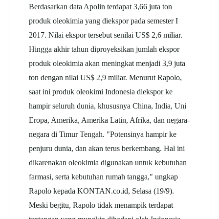
Berdasarkan data Apolin terdapat 3,66 juta ton
produk oleokimia yang diekspor pada semester I
2017. Nilai ekspor tersebut senilai US$ 2,6 miliar.
Hingga akhir tahun diproyeksikan jumlah ekspor
produk oleokimia akan meningkat menjadi 3,9 juta
ton dengan nilai US$ 2,9 miliar. Menurut Rapolo,
saat ini produk oleokimi Indonesia diekspor ke
hampir seluruh dunia, khususnya China, India, Uni
Eropa, Amerika, Amerika Latin, Afrika, dan negara-
negara di Timur Tengah. "Potensinya hampir ke
penjuru dunia, dan akan terus berkembang. Hal ini
dikarenakan oleokimia digunakan untuk kebutuhan
farmasi, serta kebutuhan rumah tangga," ungkap
Rapolo kepada KONTAN.co.id, Selasa (19/9).
Meski begitu, Rapolo tidak menampik terdapat