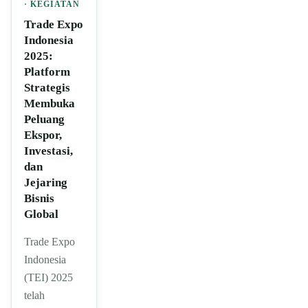
·
KEGIATAN
Trade Expo
Indonesia
2025:
Platform
Strategis
Membuka
Peluang
Ekspor,
Investasi,
dan
Jejaring
Bisnis
Global
Trade Expo
Indonesia
(TEI) 2025
telah