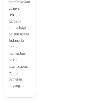
membuktikan
dirinya
sebagai
gerbang
utama bagi
pelaku usaha
Indonesia
untuk
menembus
pasar
internasional.
Ajang
pameran
dagang…