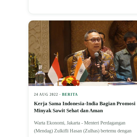
24 AUG 2022 ·
BERITA
Kerja Sama Indonesia-India Bagian Promosi
Minyak Sawit Sehat dan Aman
Warta Ekonomi, Jakarta - Menteri Perdagangan
(Mendag) Zulkifli Hasan (Zulhas) bertemu dengan