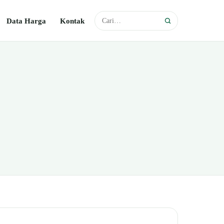
Data Harga
Kontak