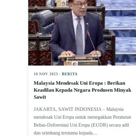
10 NOV 2023 ·
BERITA
Malaysia Mendesak Uni Eropa : Berikan
Keadilan Kepada Negara Produsen Minyak
Sawit
JAKARTA, SAWIT INDONESIA – Malaysia
mendesak Uni Eropa untuk menegakkan Peraturan
Bebas-Deforestasi Uni Eropa (EUDR) secara adil
dan seimbang terutama kepada…