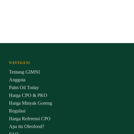
NAVIGASI
Tentang GIMNI
Anggota
Palm Oil Today
Harga CPO & PKO
Harga Minyak Goreng
Regulasi
Harga Referensi CPO
Apa itu Oleofood?