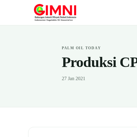
PALM OIL TODAY
Produksi CP
27 Jan 2021