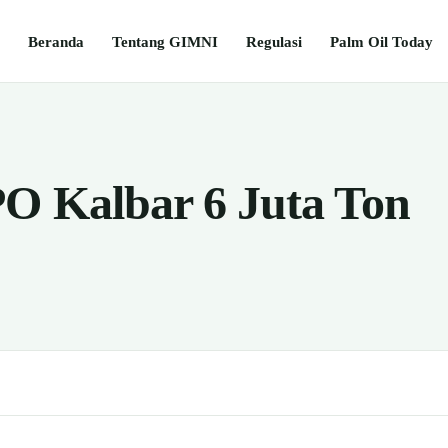
Beranda
Tentang GIMNI
Regulasi
Palm Oil Today
O Kalbar 6 Juta Ton