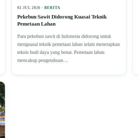
02 JUL 2026 ·
BERITA
Pekebun Sawit Didorong Kuasai Teknik
Pemetaan Lahan
Para pekebun sawit di Indonesia didorong untuk
menguasai teknik pemetaan lahan selain menerapkan
teknis budi daya yang benar. Pemetaan lahan
mencakup pengetahuan…