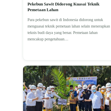
Pekebun Sawit Didorong Kuasai Teknik
Pemetaan Lahan
Para pekebun sawit di Indonesia didorong untuk
menguasai teknik pemetaan lahan selain menerapkan
teknis budi daya yang benar. Pemetaan lahan
mencakup pengetahuan…