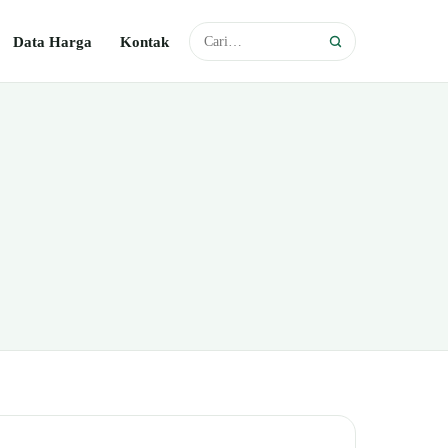
Data Harga
Kontak