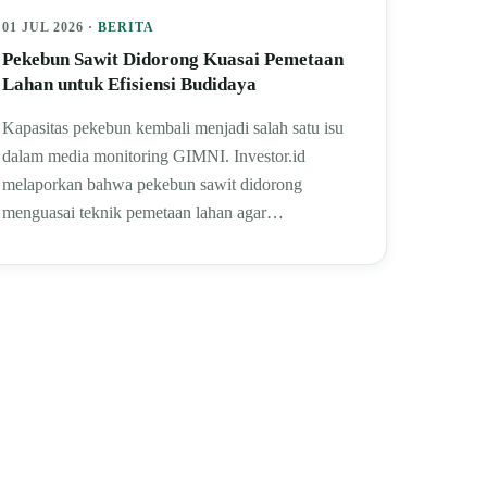
01 JUL 2026 ·
BERITA
Pekebun Sawit Didorong Kuasai Pemetaan
Lahan untuk Efisiensi Budidaya
Kapasitas pekebun kembali menjadi salah satu isu
dalam media monitoring GIMNI. Investor.id
melaporkan bahwa pekebun sawit didorong
menguasai teknik pemetaan lahan agar…