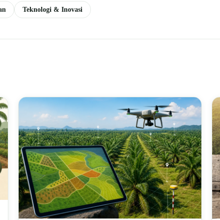
an
Teknologi & Inovasi