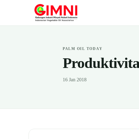
PALM OIL TODAY
Produktivit
16 Jan 2018