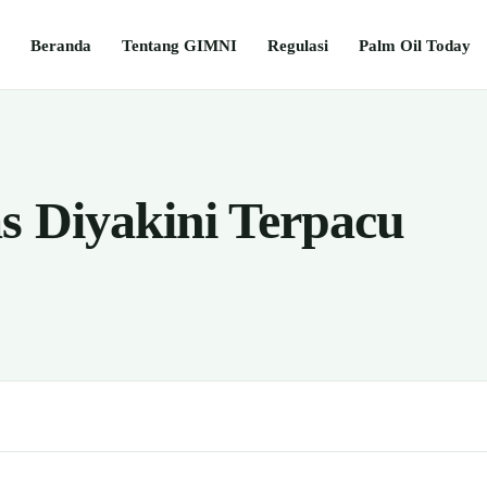
Beranda
Tentang GIMNI
Regulasi
Palm Oil Today
as Diyakini Terpacu