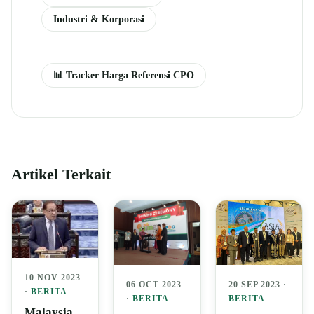
Industri & Korporasi
📊 Tracker Harga Referensi CPO
Artikel Terkait
10 NOV 2023
06 OCT 2023
20 SEP 2023 ·
·
BERITA
·
BERITA
BERITA
Malaysia