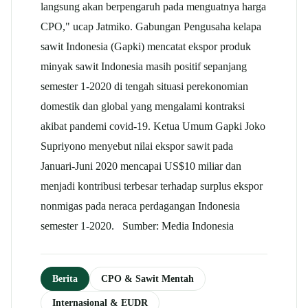
langsung akan berpengaruh pada menguatnya harga
CPO," ucap Jatmiko. Gabungan Pengusaha
kelapa
sawit
Indonesia (Gapki) mencatat ekspor produk
minyak sawit Indonesia masih positif sepanjang
semester 1-2020 di tengah situasi perekonomian
domestik dan global yang mengalami kontraksi
akibat pandemi covid-19. Ketua Umum
Gapki
Joko
Supriyono menyebut nilai ekspor sawit pada
Januari-Juni 2020 mencapai US$10 miliar dan
menjadi kontribusi terbesar terhadap surplus ekspor
nonmigas pada neraca perdagangan Indonesia
semester 1-2020. Sumber: Media Indonesia
Berita
CPO & Sawit Mentah
Internasional & EUDR