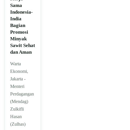
Sama
Indonesia-
India
Bagian
Promosi
Minyak
Sawit Sehat
dan Aman
Warta
Ekonomi,
Jakarta -
Menteri
Perdagangan
(Mendag)
Zulkifli
Hasan
(Zulhas)