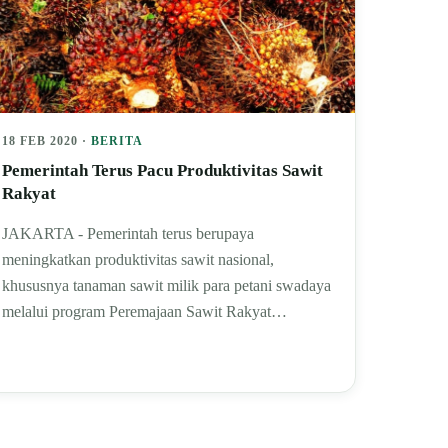
18 FEB 2020 ·
BERITA
Pemerintah Terus Pacu Produktivitas Sawit
Rakyat
JAKARTA - Pemerintah terus berupaya
meningkatkan produktivitas sawit nasional,
khususnya tanaman sawit milik para petani swadaya
melalui program Peremajaan Sawit Rakyat…