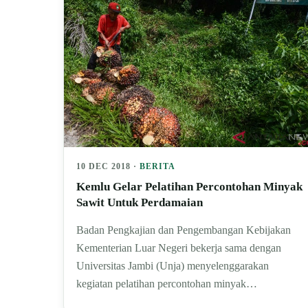
10 DEC 2018 ·
BERITA
Kemlu Gelar Pelatihan Percontohan Minyak
Sawit Untuk Perdamaian
Badan Pengkajian dan Pengembangan Kebijakan
Kementerian Luar Negeri bekerja sama dengan
Universitas Jambi (Unja) menyelenggarakan
kegiatan pelatihan percontohan minyak…