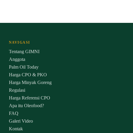
NAVIGASI
Tentang GIMNI
Anggota
Palm Oil Today
Harga CPO & PKO
Harga Minyak Goreng
Regulasi
Harga Referensi CPO
Apa itu Oleofood?
FAQ
Galeri Video
Kontak