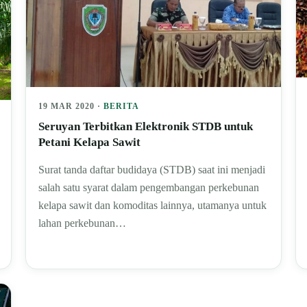
19 MAR 2020 ·
BERITA
Seruyan Terbitkan Elektronik STDB untuk
Petani Kelapa Sawit
Surat tanda daftar budidaya (STDB) saat ini menjadi
salah satu syarat dalam pengembangan perkebunan
kelapa sawit dan komoditas lainnya, utamanya untuk
lahan perkebunan…