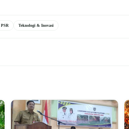
& PSR
Teknologi & Inovasi