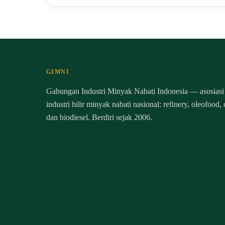
GIMNI
Gabungan Industri Minyak Nabati Indonesia — asosiasi
industri hilir minyak nabati nasional: refinery, oleofood,
dan biodiesel. Berdiri sejak 2006.