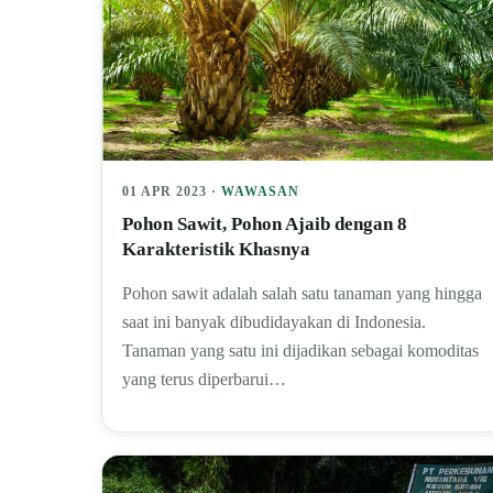
01 APR 2023 ·
WAWASAN
Pohon Sawit, Pohon Ajaib dengan 8
Karakteristik Khasnya
Pohon sawit adalah salah satu tanaman yang hingga
saat ini banyak dibudidayakan di Indonesia.
Tanaman yang satu ini dijadikan sebagai komoditas
yang terus diperbarui…