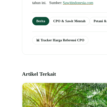
tahun ini. Sumber:
Sawitindonesia.com
Berita
CPO & Sawit Mentah
Petani 
📊 Tracker Harga Referensi CPO
Artikel Terkait