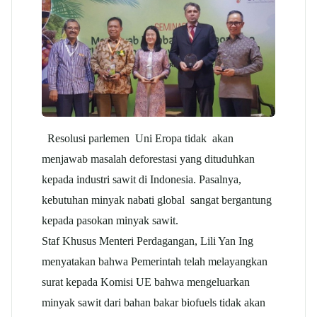
Resolusi parlemen Uni Eropa tidak akan
menjawab masalah deforestasi yang dituduhkan
kepada industri sawit di Indonesia. Pasalnya,
kebutuhan minyak nabati global sangat bergantung
kepada pasokan minyak sawit.
Staf Khusus Menteri Perdagangan, Lili Yan Ing
menyatakan bahwa Pemerintah telah melayangkan
surat kepada Komisi UE bahwa mengeluarkan
minyak sawit dari bahan bakar biofuels tidak akan