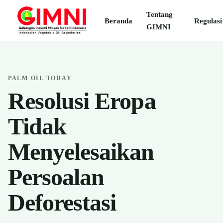
Tentang
Beranda
Regulasi
GIMNI
PALM OIL TODAY
Resolusi Eropa
Tidak
Menyelesaikan
Persoalan
Deforestasi