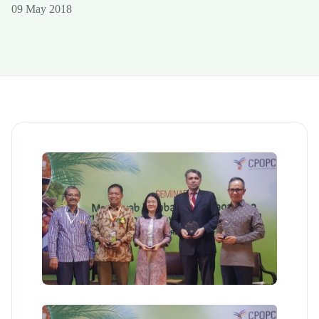
09 May 2018