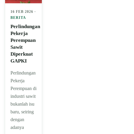
16 FEB 2026 ·
BERITA
Perlindungan
Pekerja
Perempuan
Sawit
Diperkuat
GAPKI
Perlindungan
Pekerja
Perempuan di
industri sawit
bukanlah isu
baru, seiring
dengan
adanya