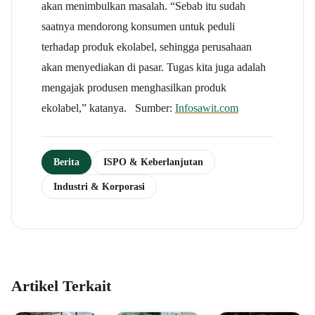
akan menimbulkan masalah. “Sebab itu sudah
saatnya mendorong konsumen untuk peduli
terhadap produk ekolabel, sehingga perusahaan
akan menyediakan di pasar. Tugas kita juga adalah
mengajak produsen menghasilkan produk
ekolabel,” katanya. Sumber:
Infosawit.com
Berita
ISPO & Keberlanjutan
Industri & Korporasi
Artikel Terkait