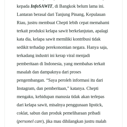
kepada
InfoSAWIT
, di Bangkok belum lama ini.
Lantaran berasal dari Tanjung Pinang, Kepulauan
Riau, justru membuat Chepti lebih cepat memahami
terkait produksi kelapa sawit berkelanjutan, apalagi
kata dia, kelapa sawit memiliki kontribusi tidak
sedikit terhadap perekonomian negara. Hanya saja,
terkadang industri ini kerap viral menjadi
pemberitaan di Indonesia, yang membahas terkait
masalah dan dampaknya dari proses
pengembangan. “Saya peroleh informasi itu dari
Instagram, dan pemberitaan,” katanya. Chepti
mengaku, kehidupan manusia tidak akan terlepas
dari kelapa sawit, misalnya penggunaan lipstick,
coklat, sabun dan produk pemeliharaan pribadi
(
personel care
), jika mau dihilangkan justru malah