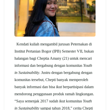
Kendati kuliah mengambil jurusan Peternakan di
Institut Pertanian Bogor (IPB) Semester VII, bukan
halangan bagi Cheptia Amany (21) untuk mencari
informasi dan bergabung dengan komunitas
Youth
in Sustainability
. Justru dengan bergabung dengan
komunitas tersebut, Chepti banyak memperoleh
banyak informasi dan bisa ikut berpartisipasi dalam
mendorong penggunaan produk ramah lingkungan.
“Saya semenjak 2017 sudah ikut komunitas
Youth
in Sustainability
sampai tahun 2018,” cerita Chepti