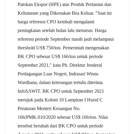
Patokan Ekspor (HPE) atas Produk Pertanian dan
Kehutanan yang Dikenakan Bea Keluar. "Saat ini
harga referensi CPO kembali mengalami
peningkatan setelah bulan lalu menurun. Harga
referensi periode September masih jauh melampaui
threshold US$ 750/ton. Pemerintah mengenakan
BK CPO sebesar US$ 166/ton untuk periode
September 2021," kata Plt. Direktur Jenderal
Perdagangan Luar Negeri, Indrasari Wisnu
Wardhana, dalam keterangan tertulis diterima
InfoSAWIT. BK CPO untuk September 2021
merujuk pada Kolom 10 Lampiran I Huruf C
Peraturan Menteri Keuangan No.
166/PMK.010/2020 sebesar US$ 166/ton. Nilai
tersebut berubah dari BK CPO untuk periode