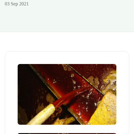
03 Sep 2021