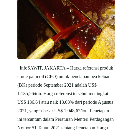
InfoSAWIT, JAKARTA – Harga referensi produk
crude palm oil (CPO) untuk penetapan bea keluar
(BK) periode September 2021 adalah US$
1.185,26/ton. Harga referensi tersebut meningkat
US$ 136,64 atau naik 13,03% dari periode Agustus
2021, yang sebesar US$ 1.048,62/ton. Penetapan
ini tercantum dalam Peraturan Menteri Perdagangan
Nomor 51 Tahun 2021 tentang Penetapan Harga