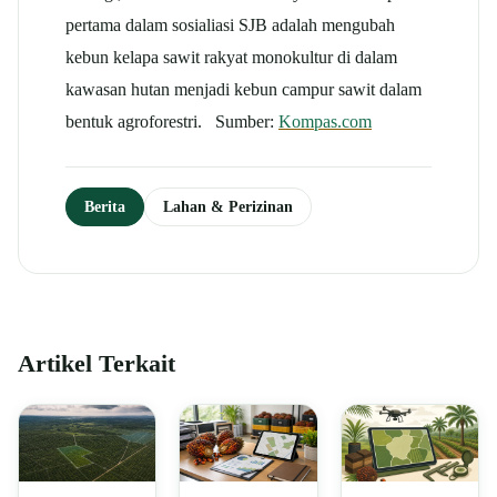
pertama dalam sosialiasi SJB adalah mengubah
kebun
kelapa sawit
rakyat monokultur di dalam
kawasan hutan menjadi kebun campur sawit dalam
bentuk agroforestri. Sumber:
Kompas.com
Berita
Lahan & Perizinan
Artikel Terkait