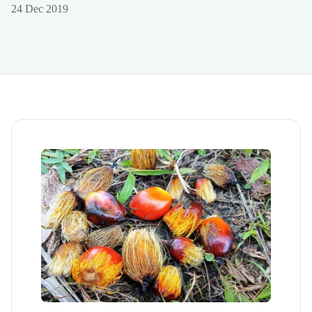
24 Dec 2019