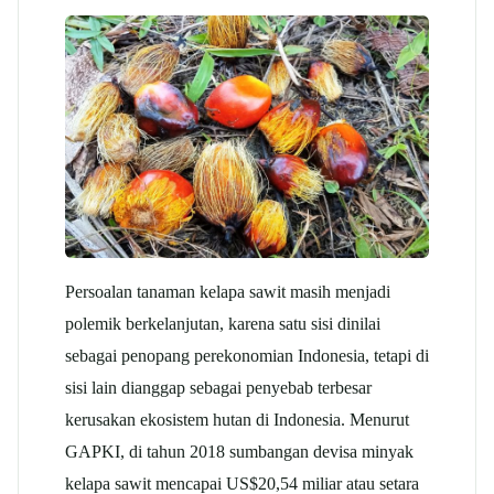
Persoalan tanaman
kelapa sawit
masih menjadi
polemik berkelanjutan, karena satu sisi dinilai
sebagai penopang perekonomian Indonesia, tetapi di
sisi lain dianggap sebagai penyebab terbesar
kerusakan ekosistem hutan di Indonesia. Menurut
GAPKI, di tahun 2018 sumbangan devisa minyak
kelapa sawit
mencapai US$20,54 miliar atau setara