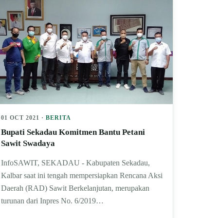
01 OCT 2021 ·
BERITA
Bupati Sekadau Komitmen Bantu Petani
Sawit Swadaya
InfoSAWIT, SEKADAU - Kabupaten Sekadau,
Kalbar saat ini tengah mempersiapkan Rencana Aksi
Daerah (RAD) Sawit Berkelanjutan, merupakan
turunan dari Inpres No. 6/2019…