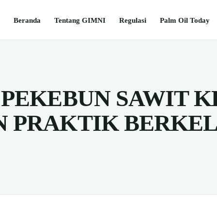
Beranda
Tentang GIMNI
Regulasi
Palm Oil Today
 PEKEBUN SAWIT K
 PRAKTIK BERKE