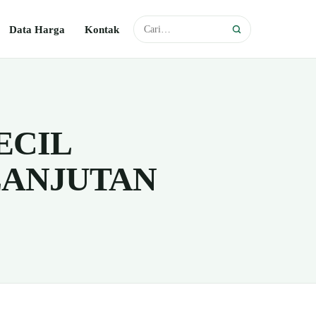
Data Harga
Kontak
ECIL
LANJUTAN