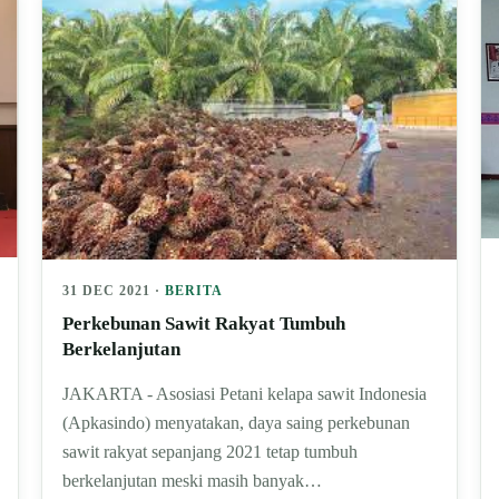
31 DEC 2021 ·
BERITA
Perkebunan Sawit Rakyat Tumbuh
Berkelanjutan
JAKARTA - Asosiasi Petani kelapa sawit Indonesia
(Apkasindo) menyatakan, daya saing perkebunan
sawit rakyat sepanjang 2021 tetap tumbuh
berkelanjutan meski masih banyak…