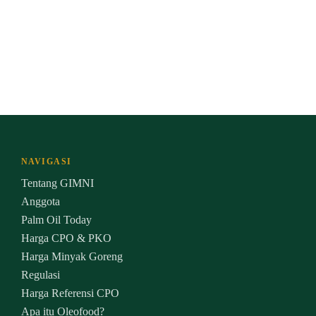
NAVIGASI
Tentang GIMNI
Anggota
Palm Oil Today
Harga CPO & PKO
Harga Minyak Goreng
Regulasi
Harga Referensi CPO
Apa itu Oleofood?