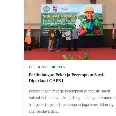
16 FEB 2026 ·
BERITA
Perlindungan Pekerja Perempuan Sawit
Diperkuat GAPKI
Perlindungan Pekerja Perempuan di industri sawit
bukanlah isu baru, seiring dengan adanya persamaan
hak pekerja, pekerja perempuan juga terus didorong
agar berdaya dan…