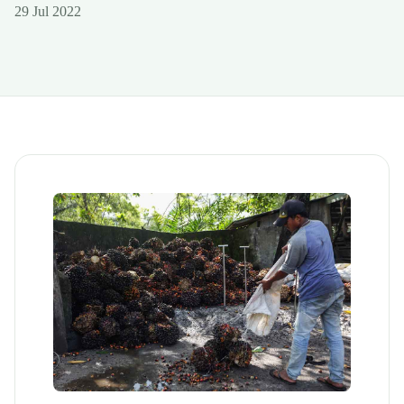
29 Jul 2022