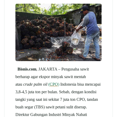
Bisnis.com
, JAKARTA – Pengusaha sawit
berharap agar ekspor minyak sawit mentah
atau
crude palm oil
(CPO)
Indonesia bisa mencapai
3,8-4,5 juta ton per bulan. Sebab, dengan kondisi
tangki yang saat ini sekitar 7 juta ton CPO, tandan
buah segar (TBS) sawit petani sulit diserap.
Direktur Gabungan Industri Minyak Nabati