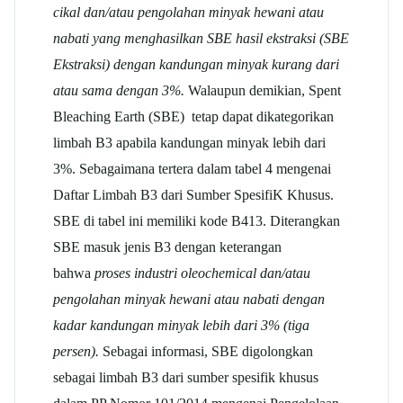
cikal dan/atau pengolahan minyak hewani atau
nabati yang menghasilkan SBE hasil ekstraksi (SBE
Ekstraksi) dengan kandungan minyak kurang dari
atau sama dengan 3%.
Walaupun demikian, Spent
Bleaching Earth (SBE) tetap dapat dikategorikan
limbah B3 apabila kandungan minyak lebih dari
3%. Sebagaimana tertera dalam tabel 4 mengenai
Daftar Limbah B3 dari Sumber SpesifiK Khusus.
SBE di tabel ini memiliki kode B413. Diterangkan
SBE masuk jenis B3 dengan keterangan
bahwa
proses industri oleochemical dan/atau
pengolahan minyak hewani atau nabati dengan
kadar kandungan minyak lebih dari 3% (tiga
persen).
Sebagai informasi, SBE digolongkan
sebagai limbah B3 dari sumber spesifik khusus