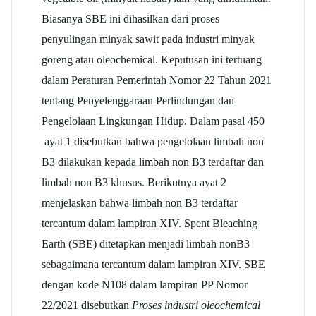
Biasanya SBE ini dihasilkan dari proses
penyulingan minyak sawit pada industri minyak
goreng atau oleochemical. Keputusan ini tertuang
dalam Peraturan Pemerintah Nomor 22 Tahun 2021
tentang Penyelenggaraan Perlindungan dan
Pengelolaan Lingkungan Hidup. Dalam pasal 450
ayat 1 disebutkan bahwa pengelolaan limbah non
B3 dilakukan kepada limbah non B3 terdaftar dan
limbah non B3 khusus. Berikutnya ayat 2
menjelaskan bahwa limbah non B3 terdaftar
tercantum dalam lampiran XIV. Spent Bleaching
Earth (SBE) ditetapkan menjadi limbah nonB3
sebagaimana tercantum dalam lampiran XIV. SBE
dengan kode N108 dalam lampiran PP Nomor
22/2021 disebutkan
Proses industri oleochemical