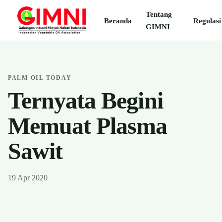
Tentang
Beranda
Regulasi
GIMNI
PALM OIL TODAY
Ternyata Begini
Memuat Plasma
Sawit
19 Apr 2020