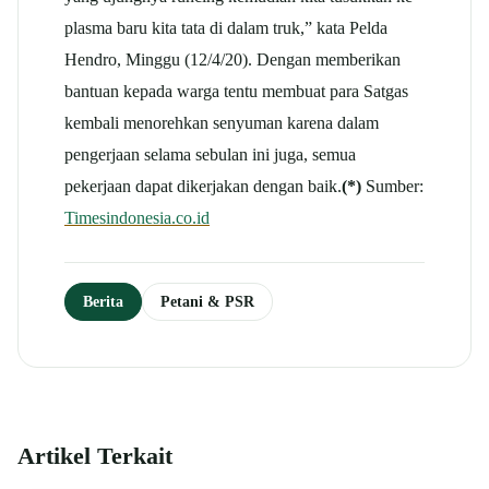
plasma baru kita tata di dalam truk,” kata Pelda
Hendro, Minggu (12/4/20). Dengan memberikan
bantuan kepada warga tentu membuat para Satgas
kembali menorehkan senyuman karena dalam
pengerjaan selama sebulan ini juga, semua
pekerjaan dapat dikerjakan dengan baik.
(*)
Sumber:
Timesindonesia.co.id
Berita
Petani & PSR
Artikel Terkait