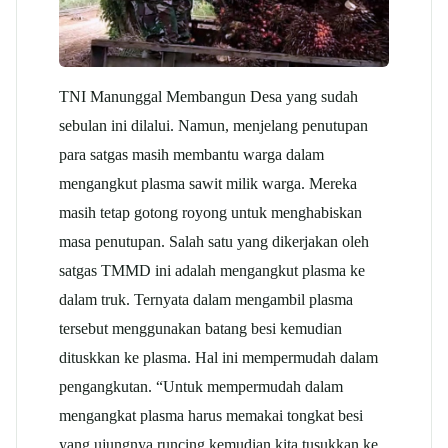
TNI Manunggal Membangun Desa yang sudah
sebulan ini dilalui. Namun, menjelang penutupan
para satgas masih membantu warga dalam
mengangkut plasma sawit milik warga. Mereka
masih tetap gotong royong untuk menghabiskan
masa penutupan. Salah satu yang dikerjakan oleh
satgas TMMD ini adalah mengangkut plasma ke
dalam truk. Ternyata dalam mengambil plasma
tersebut menggunakan batang besi kemudian
dituskkan ke plasma. Hal ini mempermudah dalam
pengangkutan. “Untuk mempermudah dalam
mengangkat plasma harus memakai tongkat besi
yang ujungnya runcing kemudian kita tusukkan ke