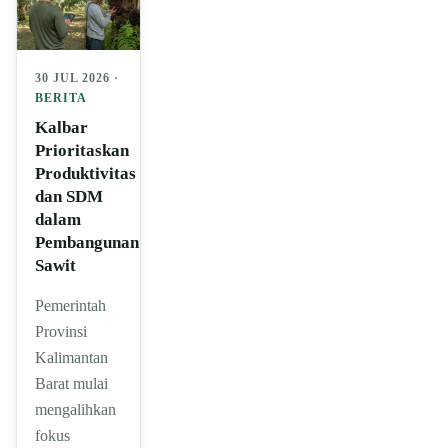
30 JUL 2026 ·
BERITA
Kalbar
Prioritaskan
Produktivitas
dan SDM
dalam
Pembangunan
Sawit
Pemerintah
Provinsi
Kalimantan
Barat mulai
mengalihkan
fokus