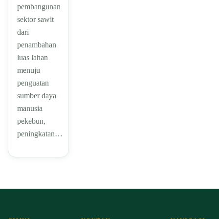
pembangunan
sektor sawit
dari
penambahan
luas lahan
menuju
penguatan
sumber daya
manusia
pekebun,
peningkatan…