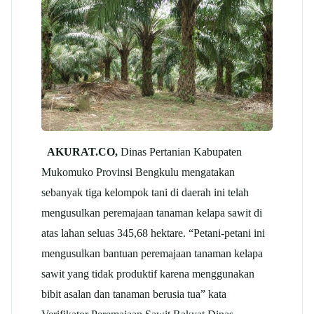
AKURAT.CO,
Dinas Pertanian Kabupaten
Mukomuko Provinsi Bengkulu mengatakan
sebanyak tiga kelompok tani di daerah ini telah
mengusulkan peremajaan tanaman kelapa sawit di
atas lahan seluas 345,68 hektare. “Petani-petani ini
mengusulkan bantuan peremajaan tanaman kelapa
sawit yang tidak produktif karena menggunakan
bibit asalan dan tanaman berusia tua” kata