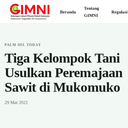
Tentang
Beranda
Regulasi
GIMNI
PALM OIL TODAY
Tiga Kelompok Tani
Usulkan Peremajaan
Sawit di Mukomuko
29 Mar 2021