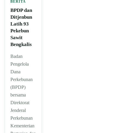
BERITA
BPDP dan
Ditjenbun
Latih 93
Pekebun
Sawit
Bengkalis
Badan
Pengelola
Dana
Perkebunan
(BPDP)
bersama
Direktorat
Jenderal
Perkebunan
Kementerian