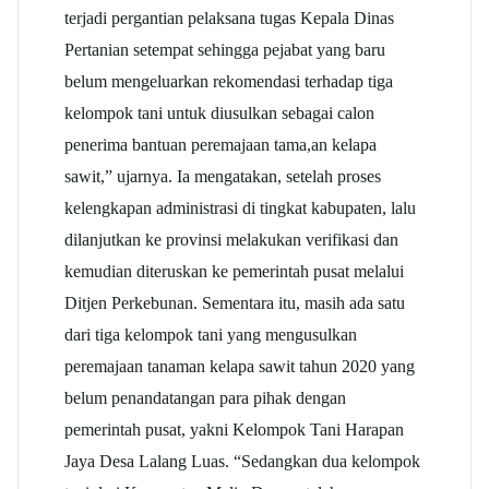
terjadi pergantian pelaksana tugas Kepala Dinas
Pertanian setempat sehingga pejabat yang baru
belum mengeluarkan rekomendasi terhadap tiga
kelompok tani untuk diusulkan sebagai calon
penerima bantuan peremajaan tama,an kelapa
sawit,” ujarnya. Ia mengatakan, setelah proses
kelengkapan administrasi di tingkat kabupaten, lalu
dilanjutkan ke provinsi melakukan verifikasi dan
kemudian diteruskan ke pemerintah pusat melalui
Ditjen Perkebunan. Sementara itu, masih ada satu
dari tiga kelompok tani yang mengusulkan
peremajaan tanaman kelapa sawit tahun 2020 yang
belum penandatangan para pihak dengan
pemerintah pusat, yakni Kelompok Tani Harapan
Jaya Desa Lalang Luas. “Sedangkan dua kelompok