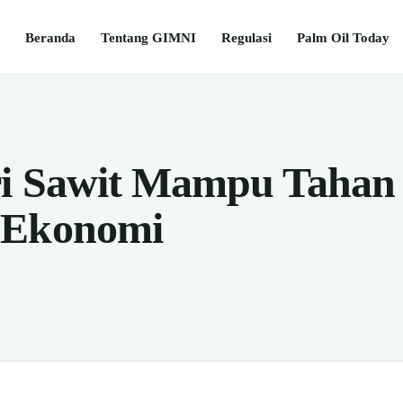
Beranda
Tentang GIMNI
Regulasi
Palm Oil Today
ri Sawit Mampu Tahan
 Ekonomi