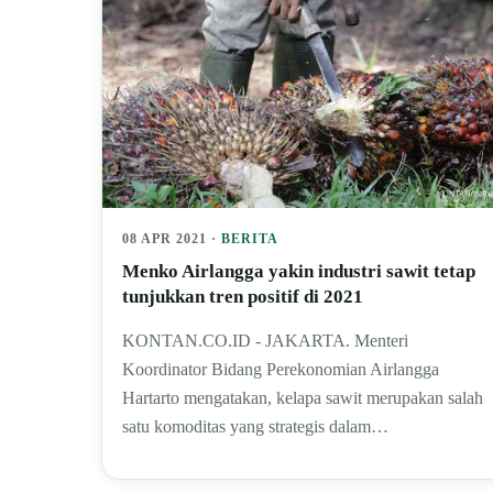
08 APR 2021 ·
BERITA
Menko Airlangga yakin industri sawit tetap
tunjukkan tren positif di 2021
KONTAN.CO.ID - JAKARTA. Menteri
Koordinator Bidang Perekonomian Airlangga
Hartarto mengatakan, kelapa sawit merupakan salah
satu komoditas yang strategis dalam…