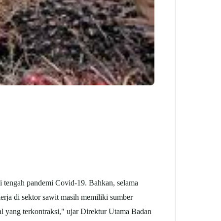
tengah pandemi Covid-19. Bahkan, selama
kerja di sektor sawit masih memiliki sumber
l yang terkontraksi," ujar Direktur Utama Badan