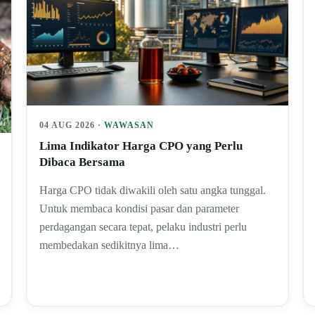
04 AUG 2026 ·
WAWASAN
Lima Indikator Harga CPO yang Perlu
Dibaca Bersama
Harga CPO tidak diwakili oleh satu angka tunggal.
Untuk membaca kondisi pasar dan parameter
perdagangan secara tepat, pelaku industri perlu
membedakan sedikitnya lima…