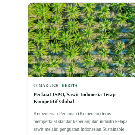
07 MAR 2026 ·
BERITA
Perkuat ISPO, Sawit Indonesia Tetap
Kompetitif Global
Kementerian Pertanian (Kementan) terus
memperkuat standar keberlanjutan industri kelapa
sawit melalui penguatan Indonesian Sustainable