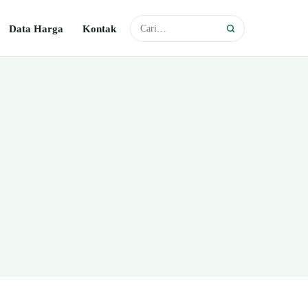
Data Harga
Kontak