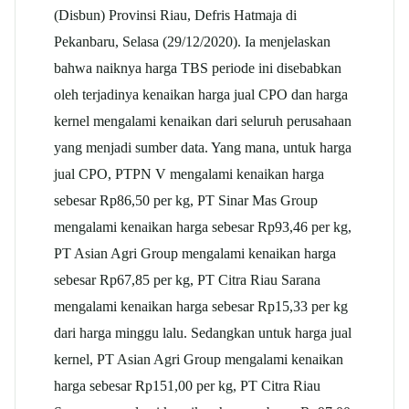
(Disbun) Provinsi Riau, Defris Hatmaja di
Pekanbaru, Selasa (29/12/2020). Ia menjelaskan
bahwa naiknya harga TBS periode ini disebabkan
oleh terjadinya kenaikan harga jual CPO dan harga
kernel mengalami kenaikan dari seluruh perusahaan
yang menjadi sumber data. Yang mana, untuk harga
jual CPO, PTPN V mengalami kenaikan harga
sebesar Rp86,50 per kg, PT Sinar Mas Group
mengalami kenaikan harga sebesar Rp93,46 per kg,
PT Asian Agri Group mengalami kenaikan harga
sebesar Rp67,85 per kg, PT Citra Riau Sarana
mengalami kenaikan harga sebesar Rp15,33 per kg
dari harga minggu lalu. Sedangkan untuk harga jual
kernel, PT Asian Agri Group mengalami kenaikan
harga sebesar Rp151,00 per kg, PT Citra Riau