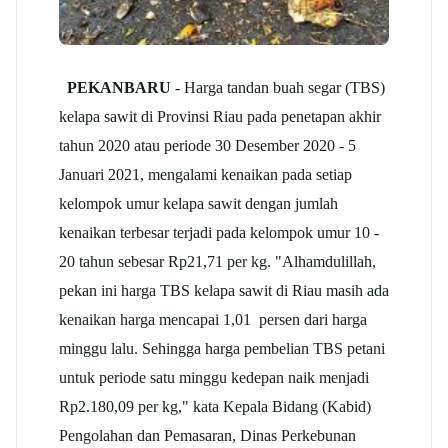
PEKANBARU
- Harga tandan buah segar (TBS)
kelapa sawit di Provinsi Riau pada penetapan akhir
tahun 2020 atau periode 30 Desember 2020 - 5
Januari 2021, mengalami kenaikan pada setiap
kelompok umur kelapa sawit dengan jumlah
kenaikan terbesar terjadi pada kelompok umur 10 -
20 tahun sebesar Rp21,71 per kg. "Alhamdulillah,
pekan ini harga TBS kelapa sawit di Riau masih ada
kenaikan harga mencapai 1,01 persen dari harga
minggu lalu. Sehingga harga pembelian TBS petani
untuk periode satu minggu kedepan naik menjadi
Rp2.180,09 per kg," kata Kepala Bidang (Kabid)
Pengolahan dan Pemasaran, Dinas Perkebunan