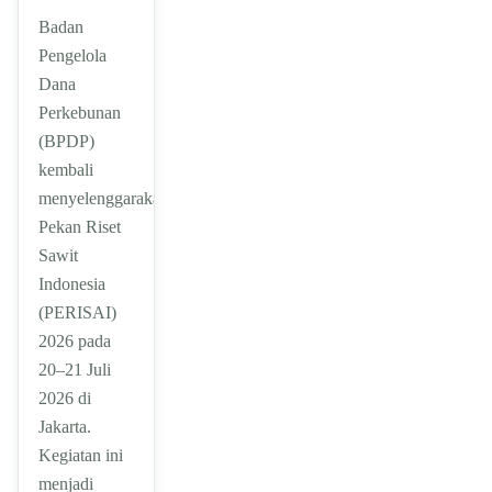
Badan
Pengelola
Dana
Perkebunan
(BPDP)
kembali
menyelenggarakan
Pekan Riset
Sawit
Indonesia
(PERISAI)
2026 pada
20–21 Juli
2026 di
Jakarta.
Kegiatan ini
menjadi