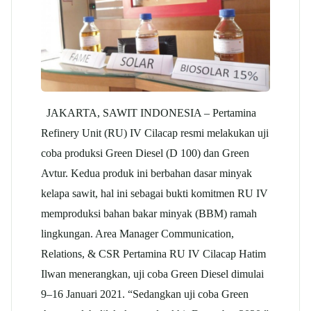
JAKARTA, SAWIT INDONESIA – Pertamina
Refinery Unit (RU) IV Cilacap resmi melakukan uji
coba produksi Green Diesel (D 100) dan Green
Avtur. Kedua produk ini berbahan dasar minyak
kelapa sawit, hal ini sebagai bukti komitmen RU IV
memproduksi bahan bakar minyak (BBM) ramah
lingkungan. Area Manager Communication,
Relations, & CSR Pertamina RU IV Cilacap Hatim
Ilwan menerangkan, uji coba Green Diesel dimulai
9–16 Januari 2021. “Sedangkan uji coba Green