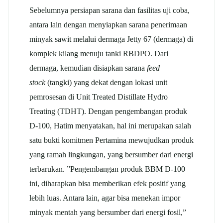
Sebelumnya persiapan sarana dan fasilitas uji coba,
antara lain dengan menyiapkan sarana penerimaan
minyak sawit melalui dermaga Jetty 67 (dermaga) di
komplek kilang menuju tanki RBDPO. Dari
dermaga, kemudian disiapkan sarana
feed
stock
(tangki) yang dekat dengan lokasi unit
pemrosesan di Unit Treated Distillate Hydro
Treating (TDHT). Dengan pengembangan produk
D-100, Hatim menyatakan, hal ini merupakan salah
satu bukti komitmen Pertamina mewujudkan produk
yang ramah lingkungan, yang bersumber dari energi
terbarukan. ”Pengembangan produk BBM D-100
ini, diharapkan bisa memberikan efek positif yang
lebih luas. Antara lain, agar bisa menekan impor
minyak mentah yang bersumber dari energi fosil,”