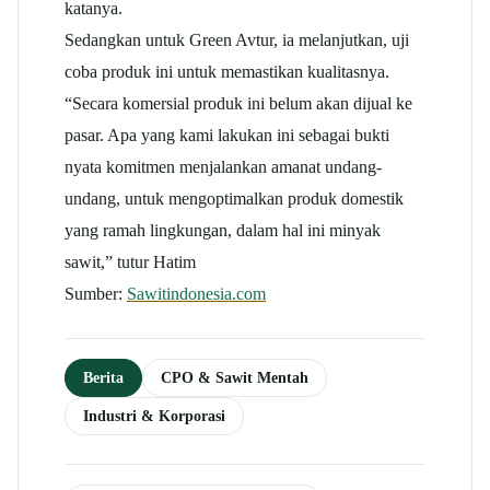
katanya.
Sedangkan untuk Green Avtur, ia melanjutkan, uji
coba produk ini untuk memastikan kualitasnya.
“Secara komersial produk ini belum akan dijual ke
pasar. Apa yang kami lakukan ini sebagai bukti
nyata komitmen menjalankan amanat undang-
undang, untuk mengoptimalkan produk domestik
yang ramah lingkungan, dalam hal ini minyak
sawit,” tutur Hatim
Sumber:
Sawitindonesia.com
Berita
CPO & Sawit Mentah
Industri & Korporasi