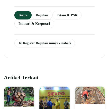
Berita
Regulasi
Petani & PSR
Industri & Korporasi
📊 Register Regulasi minyak nabati
Artikel Terkait