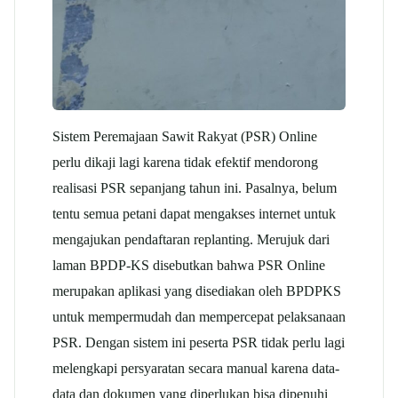
Sistem Peremajaan Sawit Rakyat (PSR) Online
perlu dikaji lagi karena tidak efektif mendorong
realisasi PSR sepanjang tahun ini. Pasalnya, belum
tentu semua petani dapat mengakses internet untuk
mengajukan pendaftaran replanting. Merujuk dari
laman BPDP-KS disebutkan bahwa PSR Online
merupakan aplikasi yang disediakan oleh BPDPKS
untuk mempermudah dan mempercepat pelaksanaan
PSR. Dengan sistem ini peserta PSR tidak perlu lagi
melengkapi persyaratan secara manual karena data-
data dan dokumen yang diperlukan bisa dipenuhi