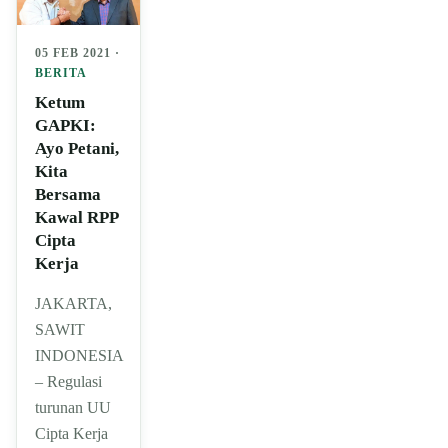
05 FEB 2021 ·
BERITA
Ketum
GAPKI:
Ayo Petani,
Kita
Bersama
Kawal RPP
Cipta
Kerja
JAKARTA,
SAWIT
INDONESIA
– Regulasi
turunan UU
Cipta Kerja