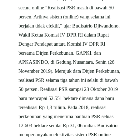
secara online “Realisasi PSR masih di bawah 50
persen. Artinya sistem (online) yang selama ini
berjalan tidak efektif,” ujar Budisatrio Djiwandono,
Wakil Ketua Komisi IV DPR RI dalam Rapat
Dengar Pendapat antara Komisi IV DPR RI
bersama Dirjen Perkebunan, GAPKI, dan
APKASINDO, di Gedung Nusantara, Senin (26
November 2019). Merujuk data Ditjen Perkebunan,
realisasi PSR selama tiga tahun ini selalu di bawah
50 persen. Realisasi PSR sampai 23 Oktober 2019
baru mencapai 52.551 hektare dimana dana baru
terealisasi Rp 1,3 triliun. Pada 2018, realisasi
perkebunan yang menerima bantuan PSR seluas
12.603 hektare senilai Rp 31, 06 miliar. Budisatrio
mempertanyakan efektivitas sistem PSR online