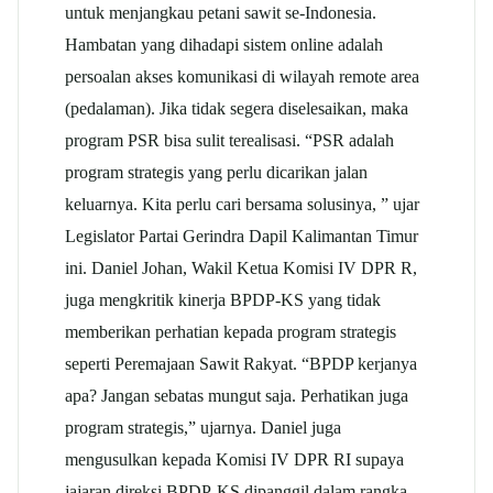
untuk menjangkau petani sawit se-Indonesia.
Hambatan yang dihadapi sistem online adalah
persoalan akses komunikasi di wilayah remote area
(pedalaman). Jika tidak segera diselesaikan, maka
program PSR bisa sulit terealisasi. “PSR adalah
program strategis yang perlu dicarikan jalan
keluarnya. Kita perlu cari bersama solusinya, ” ujar
Legislator Partai Gerindra Dapil Kalimantan Timur
ini. Daniel Johan, Wakil Ketua Komisi IV DPR R,
juga mengkritik kinerja BPDP-KS yang tidak
memberikan perhatian kepada program strategis
seperti Peremajaan Sawit Rakyat. “BPDP kerjanya
apa? Jangan sebatas mungut saja. Perhatikan juga
program strategis,” ujarnya. Daniel juga
mengusulkan kepada Komisi IV DPR RI supaya
jajaran direksi BPDP-KS dipanggil dalam rangka