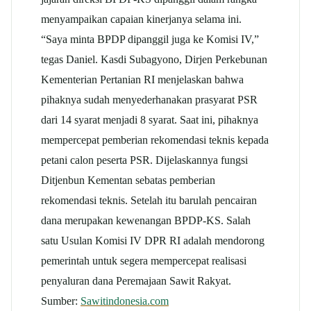
menyampaikan capaian kinerjanya selama ini.
“Saya minta BPDP dipanggil juga ke Komisi IV,”
tegas Daniel. Kasdi Subagyono, Dirjen Perkebunan
Kementerian Pertanian RI menjelaskan bahwa
pihaknya sudah menyederhanakan prasyarat PSR
dari 14 syarat menjadi 8 syarat. Saat ini, pihaknya
mempercepat pemberian rekomendasi teknis kepada
petani calon peserta PSR. Dijelaskannya fungsi
Ditjenbun Kementan sebatas pemberian
rekomendasi teknis. Setelah itu barulah pencairan
dana merupakan kewenangan BPDP-KS. Salah
satu Usulan Komisi IV DPR RI adalah mendorong
pemerintah untuk segera mempercepat realisasi
penyaluran dana Peremajaan Sawit Rakyat.
Sumber:
Sawitindonesia.com