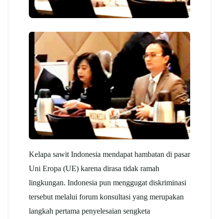
Kelapa sawit Indonesia mendapat hambatan di pasar
Uni Eropa (UE) karena dirasa tidak ramah
lingkungan. Indonesia pun menggugat diskriminasi
tersebut melalui forum konsultasi yang merupakan
langkah pertama penyelesaian sengketa