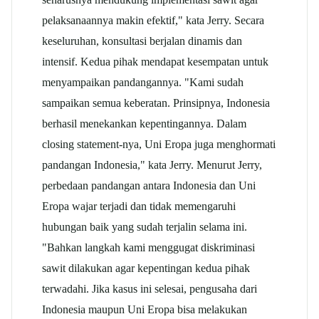
pelaksanaannya makin efektif," kata Jerry. Secara
keseluruhan, konsultasi berjalan dinamis dan
intensif. Kedua pihak mendapat kesempatan untuk
menyampaikan pandangannya. "Kami sudah
sampaikan semua keberatan. Prinsipnya, Indonesia
berhasil menekankan kepentingannya. Dalam
closing statement-nya, Uni Eropa juga menghormati
pandangan Indonesia," kata Jerry. Menurut Jerry,
perbedaan pandangan antara Indonesia dan Uni
Eropa wajar terjadi dan tidak memengaruhi
hubungan baik yang sudah terjalin selama ini.
"Bahkan langkah kami menggugat diskriminasi
sawit dilakukan agar kepentingan kedua pihak
terwadahi. Jika kasus ini selesai, pengusaha dari
Indonesia maupun Uni Eropa bisa melakukan