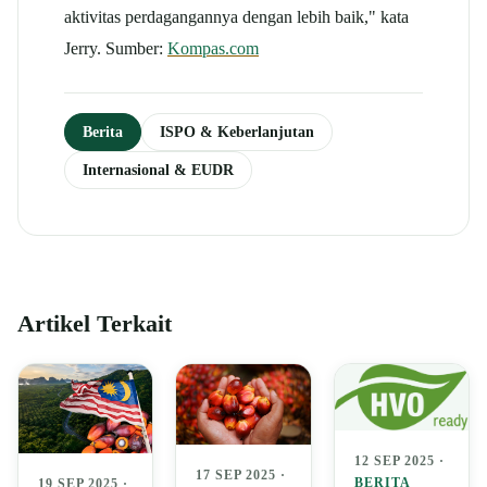
aktivitas perdagangannya dengan lebih baik," kata
Jerry. Sumber:
Kompas.com
Berita
ISPO & Keberlanjutan
Internasional & EUDR
Artikel Terkait
12 SEP 2025 ·
17 SEP 2025 ·
BERITA
19 SEP 2025 ·