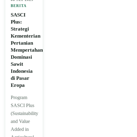
BERITA
SASCI
Plus:
Strategi
Kementerian
Pertanian
Mempertahankan
Dominasi
Sawit
Indonesia
di Pasar
Eropa
Program
SASCI Plus
(Sustainability
and Value
Added in