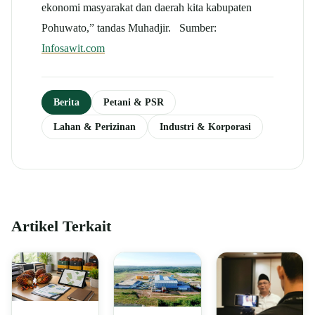
ekonomi masyarakat dan daerah kita kabupaten
Pohuwato,” tandas Muhadjir. Sumber:
Infosawit.com
Berita
Petani & PSR
Lahan & Perizinan
Industri & Korporasi
Artikel Terkait