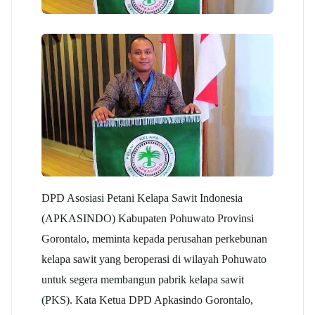
DPD Asosiasi Petani Kelapa Sawit Indonesia
(APKASINDO) Kabupaten Pohuwato Provinsi
Gorontalo, meminta kepada perusahan perkebunan
kelapa sawit yang beroperasi di wilayah Pohuwato
untuk segera membangun pabrik kelapa sawit
(PKS). Kata Ketua DPD Apkasindo Gorontalo,