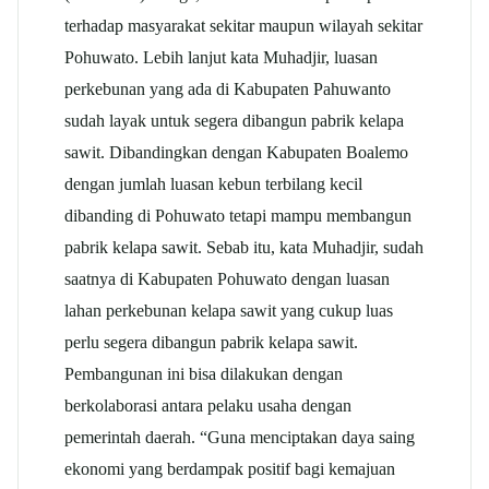
terhadap masyarakat sekitar maupun wilayah sekitar
Pohuwato. Lebih lanjut kata Muhadjir, luasan
perkebunan yang ada di Kabupaten Pahuwanto
sudah layak untuk segera dibangun pabrik kelapa
sawit. Dibandingkan dengan Kabupaten Boalemo
dengan jumlah luasan kebun terbilang kecil
dibanding di Pohuwato tetapi mampu membangun
pabrik kelapa sawit. Sebab itu, kata Muhadjir, sudah
saatnya di Kabupaten Pohuwato dengan luasan
lahan perkebunan kelapa sawit yang cukup luas
perlu segera dibangun pabrik kelapa sawit.
Pembangunan ini bisa dilakukan dengan
berkolaborasi antara pelaku usaha dengan
pemerintah daerah. “Guna menciptakan daya saing
ekonomi yang berdampak positif bagi kemajuan