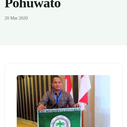
Pohuwato
20 Mar 2020