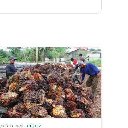
27 NOV 2020 ·
BERITA