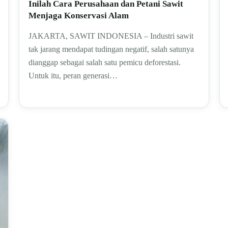
Inilah Cara Perusahaan dan Petani Sawit
Menjaga Konservasi Alam
JAKARTA, SAWIT INDONESIA – Industri sawit
tak jarang mendapat tudingan negatif, salah satunya
dianggap sebagai salah satu pemicu deforestasi.
Untuk itu, peran generasi…