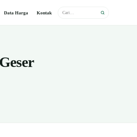
Data Harga
Kontak
Geser