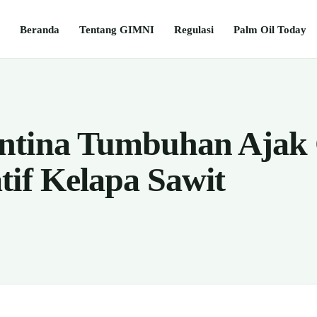
Beranda
Tentang GIMNI
Regulasi
Palm Oil Today
ntina Tumbuhan Ajak 
tif Kelapa Sawit