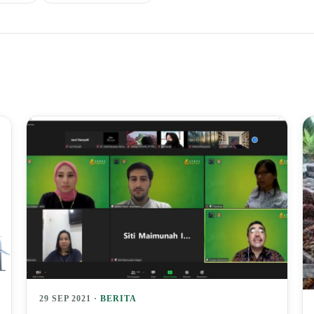
29 SEP 2021 ·
BERITA