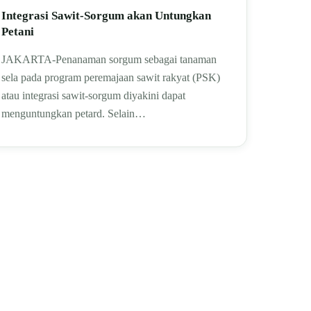
Integrasi Sawit-Sorgum akan Untungkan
Petani
JAKARTA-Penanaman sorgum sebagai tanaman
sela pada program peremajaan sawit rakyat (PSK)
atau integrasi sawit-sorgum diyakini dapat
menguntungkan petard. Selain…