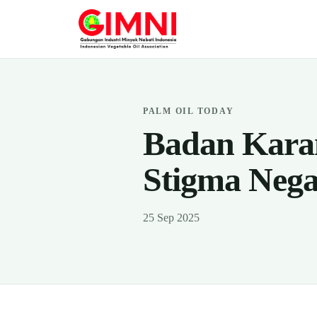
PALM OIL TODAY
Badan Kara
Stigma Nega
25 Sep 2025