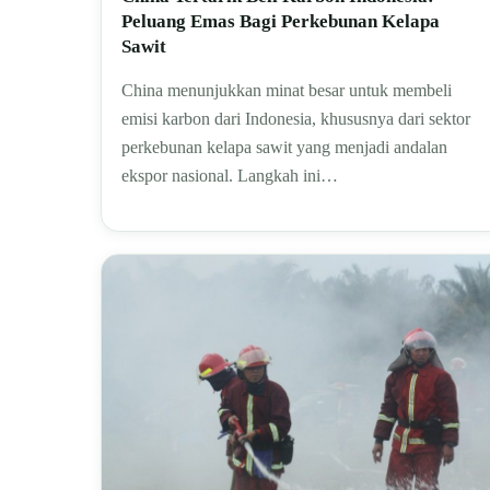
Peluang Emas Bagi Perkebunan Kelapa
Sawit
China menunjukkan minat besar untuk membeli
emisi karbon dari Indonesia, khususnya dari sektor
perkebunan kelapa sawit yang menjadi andalan
ekspor nasional. Langkah ini…