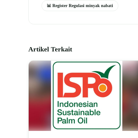
📊 Register Regulasi minyak nabati
Artikel Terkait