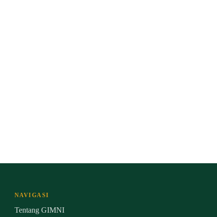
NAVIGASI
Tentang GIMNI