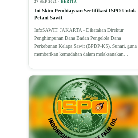
27 SEP 2021 ·
BERITA
Ini Skim Pembiayaan Sertifikasi ISPO Untuk
Petani Sawit
InfoSAWIT, JAKARTA - Dikatakan Direktur
Penghimpunan Dana Badan Pengelola Dana
Perkebunan Kelapa Sawit (BPDP-KS), Sunari, guna
memberikan kemudahan dalam melaksanakan…