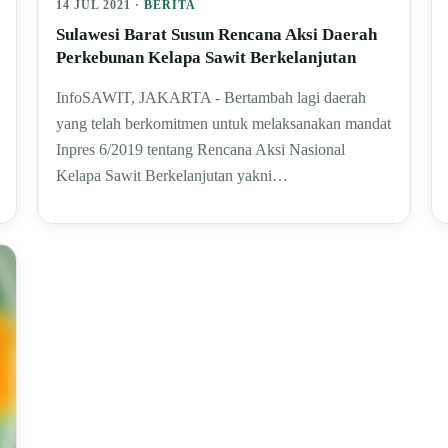
14 JUL 2021 ·
BERITA
Sulawesi Barat Susun Rencana Aksi Daerah
Perkebunan Kelapa Sawit Berkelanjutan
InfoSAWIT, JAKARTA - Bertambah lagi daerah
yang telah berkomitmen untuk melaksanakan mandat
Inpres 6/2019 tentang Rencana Aksi Nasional
Kelapa Sawit Berkelanjutan yakni…