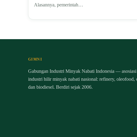
Alasannya, pemerintah…
GIMNI
Gabungan Industri Minyak Nabati Indonesia — asosiasi
industri hilir minyak nabati nasional: refinery, oleofood,
dan biodiesel. Berdiri sejak 2006.