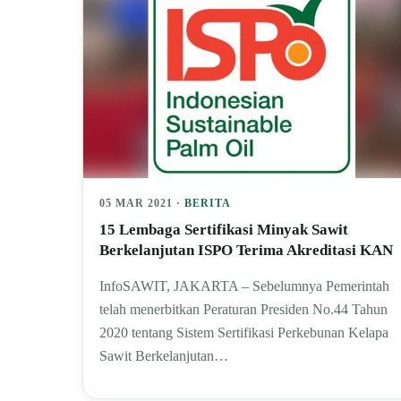
05 MAR 2021 ·
BERITA
15 Lembaga Sertifikasi Minyak Sawit
Berkelanjutan ISPO Terima Akreditasi KAN
InfoSAWIT, JAKARTA – Sebelumnya Pemerintah
telah menerbitkan Peraturan Presiden No.44 Tahun
2020 tentang Sistem Sertifikasi Perkebunan Kelapa
Sawit Berkelanjutan…