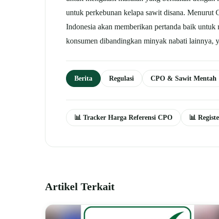
untuk perkebunan kelapa sawit disana. Menurut
Indonesia akan memberikan pertanda baik untuk
konsumen dibandingkan minyak nabati lainnya, y
Berita
Regulasi
CPO & Sawit Mentah
📊 Tracker Harga Referensi CPO
📊 Regist
Artikel Terkait