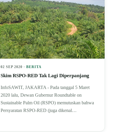
02 SEP 2020 ·
BERITA
Skim RSPO-RED Tak Lagi Diperpanjang
InfoSAWIT, JAKARTA - Pada tanggal 5 Maret
2020 lalu, Dewan Gubernur Roundtable on
Sustainable Palm Oil (RSPO) memutuskan bahwa
Persyaratan RSPO-RED (juga dikenal…