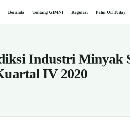
Beranda
Tentang GIMNI
Regulasi
Palm Oil Today
ksi Industri Minyak 
Kuartal IV 2020