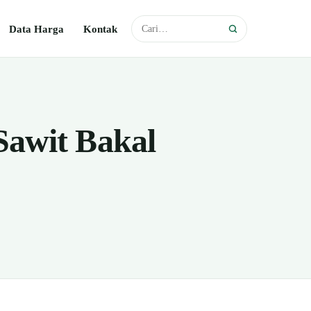
Data Harga
Kontak
Sawit Bakal