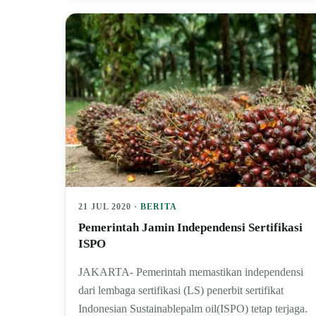
21 JUL 2020 ·
BERITA
Pemerintah Jamin Independensi Sertifikasi
ISPO
JAKARTA- Pemerintah memastikan independensi
dari lembaga sertifikasi (LS) penerbit sertifikat
Indonesian Sustainablepalm oil(ISPO) tetap terjaga.