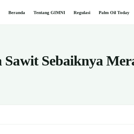
Beranda
Tentang GIMNI
Regulasi
Palm Oil Today
 Sawit Sebaiknya Mer