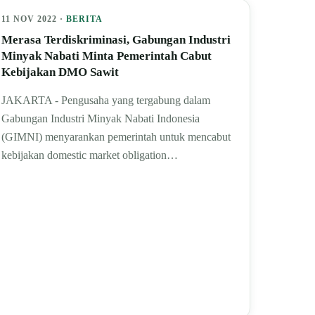
11 NOV 2022 ·
BERITA
Merasa Terdiskriminasi, Gabungan Industri
Minyak Nabati Minta Pemerintah Cabut
Kebijakan DMO Sawit
JAKARTA - Pengusaha yang tergabung dalam
Gabungan Industri Minyak Nabati Indonesia
(GIMNI) menyarankan pemerintah untuk mencabut
kebijakan domestic market obligation…