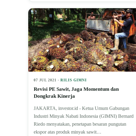
07 JUL 2021 ·
RILIS GIMNI
Revisi PE Sawit, Jaga Momentum dan
Dongkrak Kinerja
JAKARTA, investor.id - Ketua Umum Gabungan
Industri Minyak Nabati Indonesia (GIMNI) Bernard
Riedo menyatakan, penetapan besaran pungutan
ekspor atas produk minyak sawit…