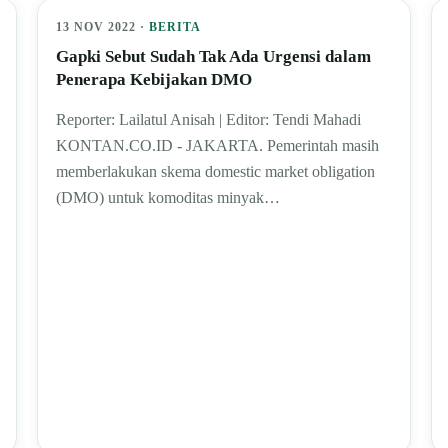
13 NOV 2022 ·
BERITA
Gapki Sebut Sudah Tak Ada Urgensi dalam
Penerapa Kebijakan DMO
Reporter: Lailatul Anisah | Editor: Tendi Mahadi
KONTAN.CO.ID - JAKARTA. Pemerintah masih
memberlakukan skema domestic market obligation
(DMO) untuk komoditas minyak…