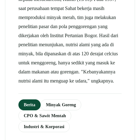
saat perusahaan tempat Sahat bekerja masih
memproduksi minyak merah, tim juga melakukan
penelitian pasar dan pola penggorengan yang
dikerjakan oleh Institut Pertanian Bogor. Hasil dari
penelitian menunjukan, nutrisi alami yang ada di
minyak, bila dipanaskan di atas 120 derajat celcius
untuk menggoreng, hanya sedikit yang masuk ke
dalam makanan atau gorengan. "Kebanyakannya
nutrisi alami itu menguap ke udara," ungkapnya.
Berita
Minyak Goreng
CPO & Sawit Mentah
Industri & Korporasi