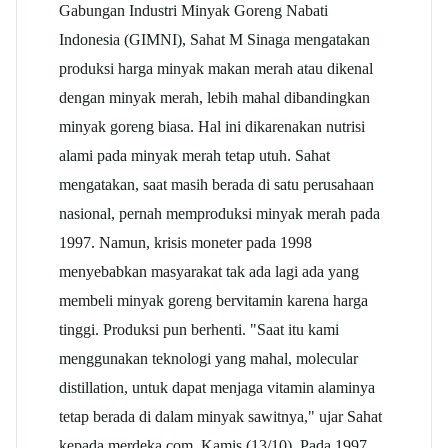
Gabungan Industri Minyak Goreng Nabati
Indonesia (GIMNI), Sahat M Sinaga mengatakan
produksi harga minyak makan merah atau dikenal
dengan minyak merah, lebih mahal dibandingkan
minyak goreng biasa. Hal ini dikarenakan nutrisi
alami pada minyak merah tetap utuh. Sahat
mengatakan, saat masih berada di satu perusahaan
nasional, pernah memproduksi minyak merah pada
1997. Namun, krisis moneter pada 1998
menyebabkan masyarakat tak ada lagi ada yang
membeli minyak goreng bervitamin karena harga
tinggi. Produksi pun berhenti. "Saat itu kami
menggunakan teknologi yang mahal, molecular
distillation, untuk dapat menjaga vitamin alaminya
tetap berada di dalam minyak sawitnya," ujar Sahat
kepada merdeka.com, Kamis (13/10). Pada 1997,