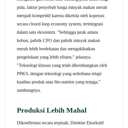
pula, faktor penyebab harga minyak makan merah
menjadi kompetitif karena dikelola oleh koperasi
secara closed loop economy system, terintegrasi
dalam satu ekosistem. "Sehingga jarak antara
kebun, pabrik CPO dan pabrik minyak makan
merah lebih berdekatan dan mengakibatkan
pengelolaan yang lebih efisien," jelasnya.
"Teknologi khusus yang telah dikembangkan oleh
PPKS, dengan teknologi yang sederhana tetapi
kualitas produk atau fito-nutrien yang terjaga,"
sambungnya.
Produksi Lebih Mahal
Dikonfirmasi secara terpisah, Direktur Eksekutif