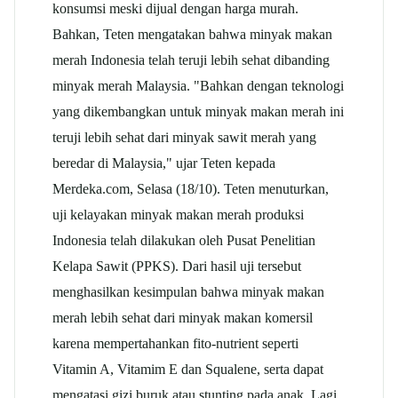
konsumsi meski dijual dengan harga murah.
Bahkan, Teten mengatakan bahwa minyak makan
merah Indonesia telah teruji lebih sehat dibanding
minyak merah Malaysia. "Bahkan dengan teknologi
yang dikembangkan untuk minyak makan merah ini
teruji lebih sehat dari minyak sawit merah yang
beredar di Malaysia," ujar Teten kepada
Merdeka.com, Selasa (18/10). Teten menuturkan,
uji kelayakan minyak makan merah produksi
Indonesia telah dilakukan oleh Pusat Penelitian
Kelapa Sawit (PPKS). Dari hasil uji tersebut
menghasilkan kesimpulan bahwa minyak makan
merah lebih sehat dari minyak makan komersil
karena mempertahankan fito-nutrient seperti
Vitamin A, Vitamim E dan Squalene, serta dapat
mengatasi gizi buruk atau stunting pada anak. Lagi