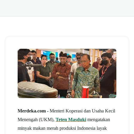
Merdeka.com -
Menteri Koperasi dan Usaha Kecil
Menengah (UKM),
Teten Masduki
mengatakan
minyak makan merah produksi Indonesia layak