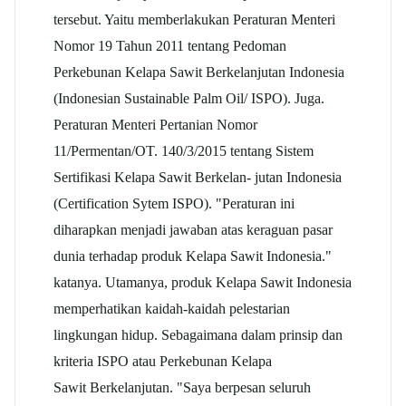
tersebut. Yaitu memberlakukan Peraturan Menteri
Nomor 19 Tahun 2011 tentang Pedoman
Perkebunan Kelapa Sawit Berkelanjutan Indonesia
(Indonesian Sustainable Palm Oil/ ISPO). Juga.
Peraturan Menteri Pertanian Nomor
11/Permentan/OT. 140/3/2015 tentang Sistem
Sertifikasi Kelapa Sawit Berkelan- jutan Indonesia
(Certification Sytem ISPO). "Peraturan ini
diharapkan menjadi jawaban atas keraguan pasar
dunia terhadap produk Kelapa Sawit Indonesia."
katanya. Utamanya, produk Kelapa Sawit Indonesia
memperhatikan kaidah-kaidah pelestarian
lingkungan hidup. Sebagaimana dalam prinsip dan
kriteria ISPO atau Perkebunan Kelapa
Sawit Berkelanjutan. "Saya berpesan seluruh