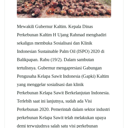
Mewakili Gubernur Kaltim. Kepala Dinas
Perkebunan Kaltim H Ujang Rahmad menghadiri
sekaligus membuka Sosialisasi dan Klinik
Indonesian Sustainable Palm Oil (ISPO) 2020 di
Balikpapan. Rabu (19/2). Dalam sambutan
tertulisnya. Gubernur mengapresiasi Gabungan
Pengusaha Kelapa Sawit Indonesia (Gapki) Kaltim
yang menggelar sosialisasi dan klinik
Perkebunan Kelapa Sawit Berkelanjutan Indonesia.
Terlebih saat ini lanjutnya, sudah ada Visi
Perkebunan 2020. Pemerintah dalam sektor industri
perkebunan Kelapa Sawit telah melakukan upaya
demi terwujudnya salah satu visi perkebunan