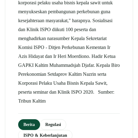
korporasi pelaku usaha bisnis kepala sawit untuk
menyukseskan pembangunan perkebunan guna
kesejahteraan masyarakat," harapnya. Sosialisasi
dan Klinik ISPO diikuti 100 peserta dan
menghadirkan narasumber Kepala Sekretariat
Komisi ISPO - Ditjen Perkebunan Kementan Ir
Azis Hidayat dan Ir Heri Moerdiono. Hadir Ketua
GAPKI Kaltim Muhammadsjah Djafar. Kepala Biro
Perekonomian Setdaprov Kaltim Nazrin serta
Korporasi Pelaku Usaha Bisnis Kepala Sawit,
peserta seminar dan Klinik ISPO 2020. Sumber:
Tribun Kaltim
Berita
Regulasi
ISPO & Keberlanjutan