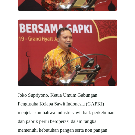
Joko Supriyono, Ketua Umum Gabungan
Pengusaha Kelapa Sawit Indonesia (GAPKI)
menjelaskan bahwa industri sawit baik perkebunan
dan pabrik perlu beroperasi dalam rangka
memenuhi kebutuhan pangan serta non pangan