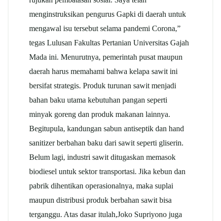
menginstruksikan pengurus Gapki di daerah untuk
mengawal isu tersebut selama pandemi Corona,”
tegas Lulusan Fakultas Pertanian Universitas Gajah
Mada ini. Menurutnya, pemerintah pusat maupun
daerah harus memahami bahwa kelapa sawit ini
bersifat strategis. Produk turunan sawit menjadi
bahan baku utama kebutuhan pangan seperti
minyak goreng dan produk makanan lainnya.
Begitupula, kandungan sabun antiseptik dan hand
sanitizer berbahan baku dari sawit seperti gliserin.
Belum lagi, industri sawit ditugaskan memasok
biodiesel untuk sektor transportasi. Jika kebun dan
pabrik dihentikan operasionalnya, maka suplai
maupun distribusi produk berbahan sawit bisa
terganggu. Atas dasar itulah,Joko Supriyono juga