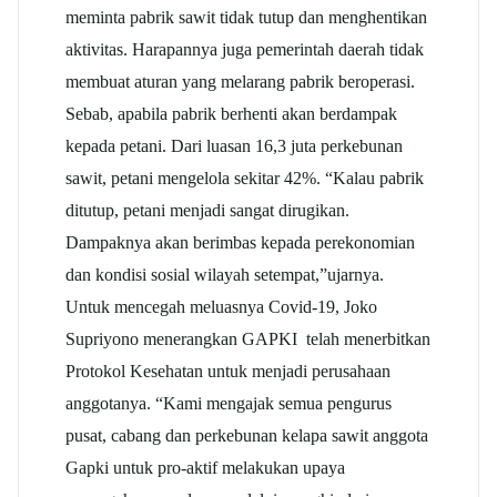
meminta pabrik sawit tidak tutup dan menghentikan
aktivitas. Harapannya juga pemerintah daerah tidak
membuat aturan yang melarang pabrik beroperasi.
Sebab, apabila pabrik berhenti akan berdampak
kepada petani. Dari luasan 16,3 juta perkebunan
sawit, petani mengelola sekitar 42%. “Kalau pabrik
ditutup, petani menjadi sangat dirugikan.
Dampaknya akan berimbas kepada perekonomian
dan kondisi sosial wilayah setempat,”ujarnya.
Untuk mencegah meluasnya Covid-19, Joko
Supriyono menerangkan GAPKI telah menerbitkan
Protokol Kesehatan untuk menjadi perusahaan
anggotanya. “Kami mengajak semua pengurus
pusat, cabang dan perkebunan kelapa sawit anggota
Gapki untuk pro-aktif melakukan upaya