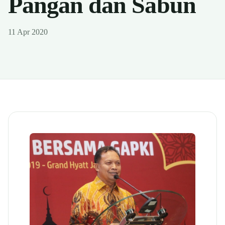
Pangan dan Sabun
11 Apr 2020