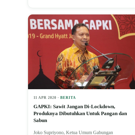
11 APR 2020 ·
BERITA
GAPKI: Sawit Jangan Di-Lockdown,
Produknya Dibutuhkan Untuk Pangan dan
Sabun
Joko Supriyono, Ketua Umum Gabungan