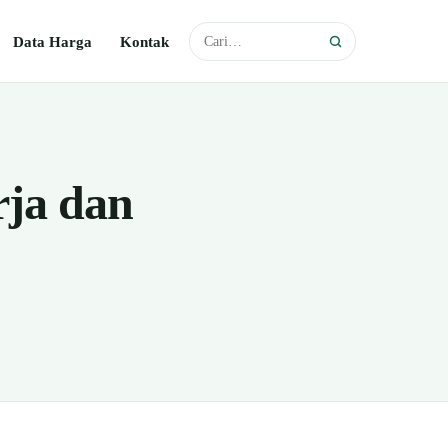
Data Harga
Kontak
rja dan