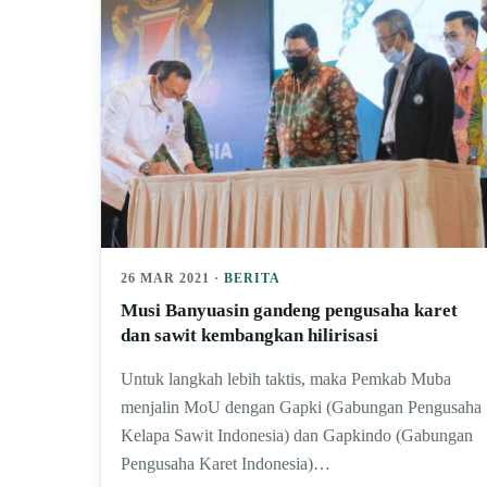
26 MAR 2021 ·
BERITA
Musi Banyuasin gandeng pengusaha karet
dan sawit kembangkan hilirisasi
Untuk langkah lebih taktis, maka Pemkab Muba
menjalin MoU dengan Gapki (Gabungan Pengusaha
Kelapa Sawit Indonesia) dan Gapkindo (Gabungan
Pengusaha Karet Indonesia)…