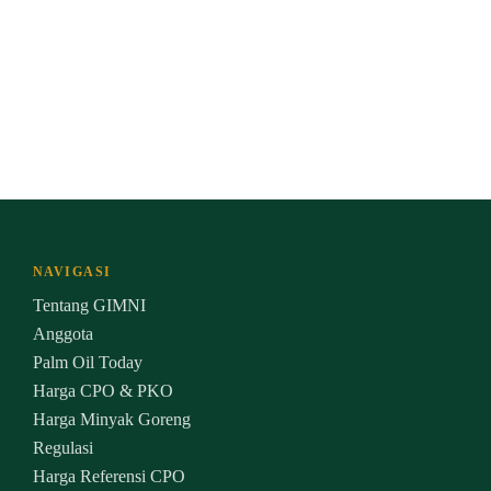
NAVIGASI
Tentang GIMNI
Anggota
Palm Oil Today
Harga CPO & PKO
Harga Minyak Goreng
Regulasi
Harga Referensi CPO