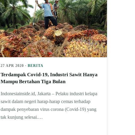
27 APR 2020 ·
BERITA
Terdampak Covid-19, Industri Sawit Hanya
Mampu Bertahan Tiga Bulan
Indonesiainside.id, Jakarta – Pelaku industri kelapa
sawit dalam negeri harap-harap cemas terhadap
dampak penyebaran virus corona (Covid-19) yang
tak kunjung selesai.…