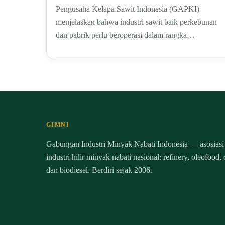
Pengusaha Kelapa Sawit Indonesia (GAPKI)
menjelaskan bahwa industri sawit baik perkebunan
dan pabrik perlu beroperasi dalam rangka…
GIMNI
Gabungan Industri Minyak Nabati Indonesia — asosiasi
industri hilir minyak nabati nasional: refinery, oleofood,
dan biodiesel. Berdiri sejak 2006.