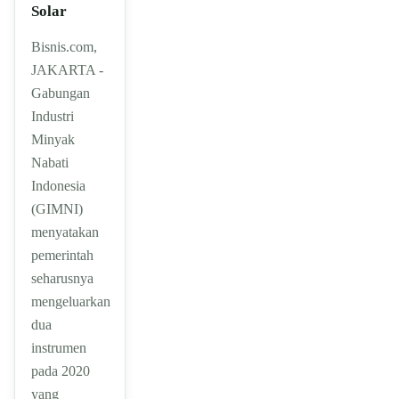
Solar
Bisnis.com,
JAKARTA -
Gabungan
Industri
Minyak
Nabati
Indonesia
(GIMNI)
menyatakan
pemerintah
seharusnya
mengeluarkan
dua
instrumen
pada 2020
yang