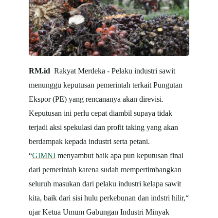
RM.id
Rakyat Merdeka - Pelaku industri sawit
menunggu keputusan pemerintah terkait Pungutan
Ekspor (PE) yang rencananya akan direvisi.
Keputusan ini perlu cepat diambil supaya tidak
terjadi aksi spekulasi dan profit taking yang akan
berdampak kepada industri serta petani.
“
GIMNI
menyambut baik apa pun keputusan final
dari pemerintah karena sudah mempertimbangkan
seluruh masukan dari pelaku industri kelapa sawit
kita, baik dari sisi hulu perkebunan dan indstri hilir,“
ujar Ketua Umum Gabungan Industri Minyak