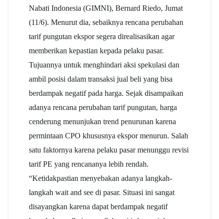
Nabati Indonesia (GIMNI), Bernard Riedo, Jumat
(11/6). Menurut dia, sebaiknya rencana perubahan
tarif pungutan ekspor segera direalisasikan agar
memberikan kepastian kepada pelaku pasar.
Tujuannya untuk menghindari aksi spekulasi dan
ambil posisi dalam transaksi jual beli yang bisa
berdampak negatif pada harga. Sejak disampaikan
adanya rencana perubahan tarif pungutan, harga
cenderung menunjukan trend penurunan karena
permintaan CPO khususnya ekspor menurun. Salah
satu faktornya karena pelaku pasar menunggu revisi
tarif PE yang rencananya lebih rendah.
“Ketidakpastian menyebakan adanya langkah-
langkah wait and see di pasar. Situasi ini sangat
disayangkan karena dapat berdampak negatif