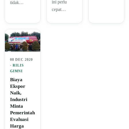
ini perlu
tidak…
cepat…
08 DEC 2020
·
RILIS
GIMNI
Biaya
Ekspor
Naik,
Industri
Minta
Pemerintah
Evaluasi
Harga