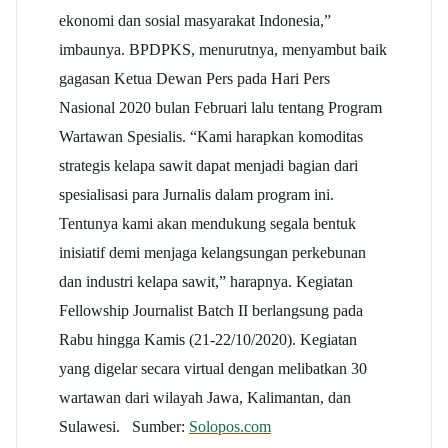
ekonomi dan sosial masyarakat Indonesia,”
imbaunya. BPDPKS, menurutnya, menyambut baik
gagasan Ketua Dewan Pers pada Hari Pers
Nasional 2020 bulan Februari lalu tentang Program
Wartawan Spesialis. “Kami harapkan komoditas
strategis kelapa sawit dapat menjadi bagian dari
spesialisasi para Jurnalis dalam program ini.
Tentunya kami akan mendukung segala bentuk
inisiatif demi menjaga kelangsungan perkebunan
dan industri kelapa sawit,” harapnya. Kegiatan
Fellowship Journalist Batch II berlangsung pada
Rabu hingga Kamis (21-22/10/2020). Kegiatan
yang digelar secara virtual dengan melibatkan 30
wartawan dari wilayah Jawa, Kalimantan, dan
Sulawesi. Sumber:
Solopos.com