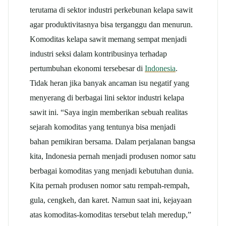
terutama di sektor industri perkebunan kelapa sawit
agar produktivitasnya bisa terganggu dan menurun.
Komoditas kelapa sawit memang sempat menjadi
industri seksi dalam kontribusinya terhadap
pertumbuhan ekonomi tersebesar di
Indonesia
.
Tidak heran jika banyak ancaman isu negatif yang
menyerang di berbagai lini sektor industri kelapa
sawit ini. “Saya ingin memberikan sebuah realitas
sejarah komoditas yang tentunya bisa menjadi
bahan pemikiran bersama. Dalam perjalanan bangsa
kita, Indonesia pernah menjadi produsen nomor satu
berbagai komoditas yang menjadi kebutuhan dunia.
Kita pernah produsen nomor satu rempah-rempah,
gula, cengkeh, dan karet. Namun saat ini, kejayaan
atas komoditas-komoditas tersebut telah meredup,”