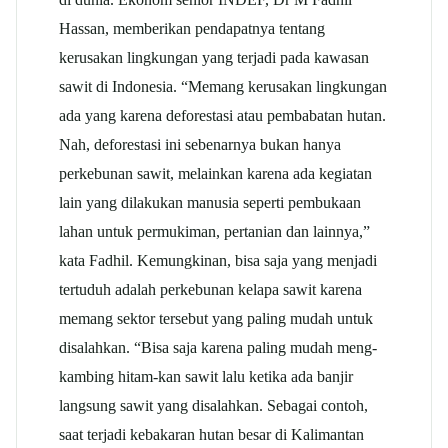
Hassan, memberikan pendapatnya tentang
kerusakan lingkungan yang terjadi pada kawasan
sawit di Indonesia. “Memang kerusakan lingkungan
ada yang karena deforestasi atau pembabatan hutan.
Nah, deforestasi ini sebenarnya bukan hanya
perkebunan sawit, melainkan karena ada kegiatan
lain yang dilakukan manusia seperti pembukaan
lahan untuk permukiman, pertanian dan lainnya,”
kata Fadhil. Kemungkinan, bisa saja yang menjadi
tertuduh adalah perkebunan kelapa sawit karena
memang sektor tersebut yang paling mudah untuk
disalahkan. “Bisa saja karena paling mudah meng-
kambing hitam-kan sawit lalu ketika ada banjir
langsung sawit yang disalahkan. Sebagai contoh,
saat terjadi kebakaran hutan besar di Kalimantan