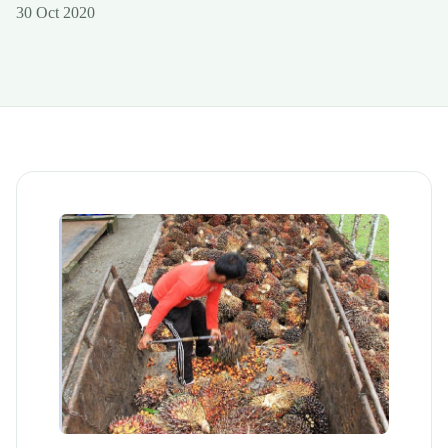
30 Oct 2020