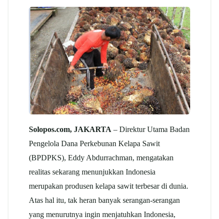
Solopos.com, JAKARTA
– Direktur Utama Badan
Pengelola Dana Perkebunan Kelapa Sawit
(BPDPKS), Eddy Abdurrachman, mengatakan
realitas sekarang menunjukkan Indonesia
merupakan produsen kelapa sawit terbesar di dunia.
Atas hal itu, tak heran banyak serangan-serangan
yang menurutnya ingin menjatuhkan Indonesia,