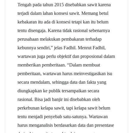
Tengah pada tahun 2015 disebabkan sawit karena
terjadi dalam lahan konsesi sawit. Memang betul
kebakaran itu ada di konsesi tetapi kan itu belum
tentu disengaja. Karena tidak rasional sebenarnya
perusahaan melakukan pembakaran terhadap
kebunnya sendiri,” jelas Fadhil. Menrut Fadhil,
wartawan juga perlu objektif dan proposional dalam
memberikan pemberitaan. “Dalam membuat
pemberitaan, wartawan harus meinvestigasikan isu
secara mendalam, sehingga data dan fakta yang
diungkapkan ke publik tersampaikan secara
rasional. Bisa jadi banjir ini disebabkan oleh
perkebunan kelapa sawit, tapi kelapa sawit belum
tentu menjadi penyebab satu-satunya. Wartawan
harus menganalisis berdasarkan data dan presentase