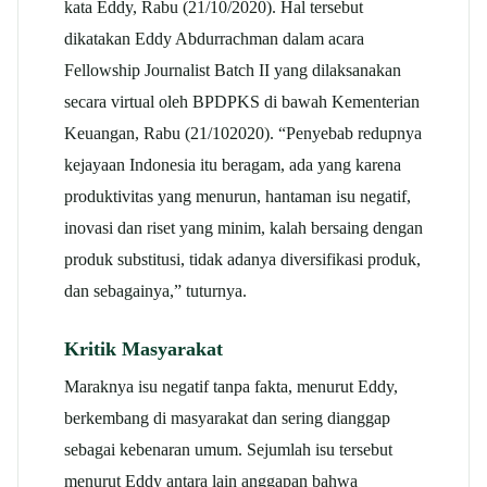
kata Eddy, Rabu (21/10/2020). Hal tersebut
dikatakan Eddy Abdurrachman dalam acara
Fellowship Journalist Batch II yang dilaksanakan
secara virtual oleh BPDPKS di bawah Kementerian
Keuangan, Rabu (21/102020). “Penyebab redupnya
kejayaan Indonesia itu beragam, ada yang karena
produktivitas yang menurun, hantaman isu negatif,
inovasi dan riset yang minim, kalah bersaing dengan
produk substitusi, tidak adanya diversifikasi produk,
dan sebagainya,” tuturnya.
Kritik Masyarakat
Maraknya isu negatif tanpa fakta, menurut Eddy,
berkembang di masyarakat dan sering dianggap
sebagai kebenaran umum. Sejumlah isu tersebut
menurut Eddy antara lain anggapan bahwa