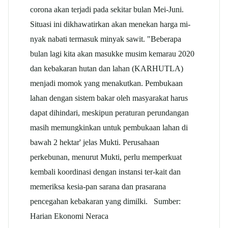
corona akan terjadi pada sekitar bulan Mei-Juni.
Situasi ini dikhawatirkan akan menekan harga mi-
nyak nabati termasuk minyak sawit. "Beberapa
bulan lagi kita akan masukke musim kemarau 2020
dan kebakaran hutan dan lahan (KARHUTLA)
menjadi momok yang menakutkan. Pembukaan
lahan dengan sistem bakar oleh masyarakat harus
dapat dihindari, meskipun peraturan perundangan
masih memungkinkan untuk pembukaan lahan di
bawah 2 hektar' jelas Mukti. Perusahaan
perkebunan, menurut Mukti, perlu memperkuat
kembali koordinasi dengan instansi ter-kait dan
memeriksa kesia-pan sarana dan prasarana
pencegahan kebakaran yang dimilki. Sumber:
Harian Ekonomi Neraca