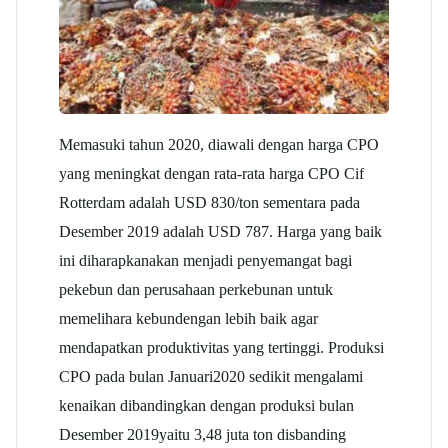
Memasuki tahun 2020, diawali dengan harga CPO
yang meningkat dengan rata-rata harga CPO Cif
Rotterdam adalah USD 830/ton sementara pada
Desember 2019 adalah USD 787. Harga yang baik
ini diharapkanakan menjadi penyemangat bagi
pekebun dan perusahaan perkebunan untuk
memelihara kebundengan lebih baik agar
mendapatkan produktivitas yang tertinggi. Produksi
CPO pada bulan Januari2020 sedikit mengalami
kenaikan dibandingkan dengan produksi bulan
Desember 2019yaitu 3,48 juta ton disbanding