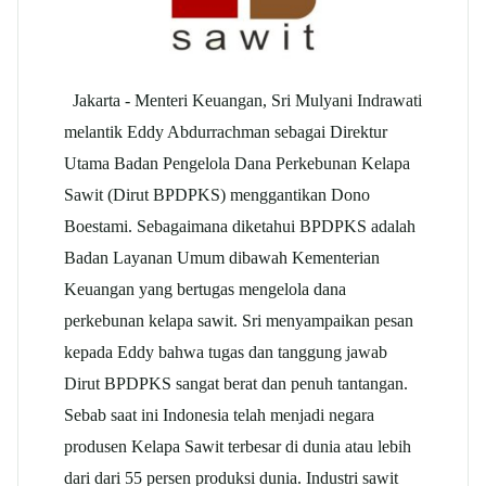
Jakarta - Menteri Keuangan, Sri Mulyani Indrawati
melantik Eddy Abdurrachman sebagai Direktur
Utama Badan Pengelola Dana Perkebunan Kelapa
Sawit (Dirut BPDPKS) menggantikan Dono
Boestami. Sebagaimana diketahui BPDPKS adalah
Badan Layanan Umum dibawah Kementerian
Keuangan yang bertugas mengelola dana
perkebunan kelapa sawit. Sri menyampaikan pesan
kepada Eddy bahwa tugas dan tanggung jawab
Dirut BPDPKS sangat berat dan penuh tantangan.
Sebab saat ini Indonesia telah menjadi negara
produsen Kelapa Sawit terbesar di dunia atau lebih
dari dari 55 persen produksi dunia. Industri sawit