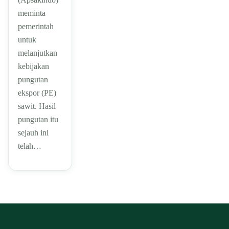
meminta
pemerintah
untuk
melanjutkan
kebijakan
pungutan
ekspor (PE)
sawit. Hasil
pungutan itu
sejauh ini
telah…