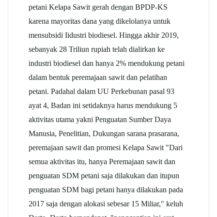
petani Kelapa Sawit gerah dengan BPDP-KS
karena mayoritas dana yang dikelolanya untuk
mensubsidi Iidustri biodiesel. Hingga akhir 2019,
sebanyak 28 Triliun rupiah telah dialirkan ke
industri biodiesel dan hanya 2% mendukung petani
dalam bentuk peremajaan sawit dan pelatihan
petani. Padahal dalam UU Perkebunan pasal 93
ayat 4, Badan ini setidaknya harus mendukung 5
aktivitas utama yakni Penguatan Sumber Daya
Manusia, Penelitian, Dukungan sarana prasarana,
peremajaan sawit dan promesi Kelapa Sawit "Dari
semua aktivitas itu, hanya Peremajaan sawit dan
penguatan SDM petani saja dilakukan dan itupun
penguatan SDM bagi petani hanya dilakukan pada
2017 saja dengan alokasi sebesar 15 Miliar," keluh