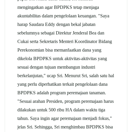
mengingatkan agar BPDPKS tetap menjaga
akuntabilitas dalam pengelolaan keuangan. "Saya
harap Saudara Eddy dengan bekal jabatan
sebelumnya sebagai Direktur Jenderal Bea dan
Cukai serta Sekretaris Menteri Koordinator Bidang
Perekonomian bisa memanfaatkan dana yang
dikelola BPDPKS untuk aktivitas-aktivitas yang
sesuai dengan tujuan membangun industri
berkelanjutan," ucap Sri. Menurut Sri, salah satu hal
yang perlu diperhatikan terkait pengelolaan dana
BPDPKS adalah program peremajaan tanaman.
"Sesuai arahan Presiden, program peremajaan harus
dilakukan untuk 500 ribu HA dalam waktu tiga
tahun. Saya ingin agar peremajaan menjadi fokus,"
jelas Sri. Sehingga, Sri menghimbau BPDPKS bisa