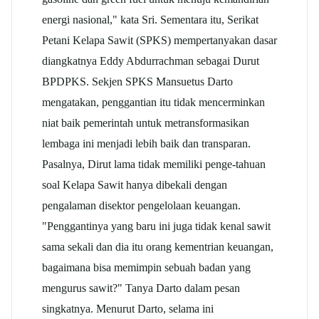
energi nasional," kata Sri. Sementara itu, Serikat
Petani Kelapa Sawit (SPKS) mempertanyakan dasar
diangkatnya Eddy Abdurrachman sebagai Durut
BPDPKS. Sekjen SPKS Mansuetus Darto
mengatakan, penggantian itu tidak mencerminkan
niat baik pemerintah untuk metransformasikan
lembaga ini menjadi lebih baik dan transparan.
Pasalnya, Dirut lama tidak memiliki penge-tahuan
soal Kelapa Sawit hanya dibekali dengan
pengalaman disektor pengelolaan keuangan.
"Penggantinya yang baru ini juga tidak kenal sawit
sama sekali dan dia itu orang kementrian keuangan,
bagaimana bisa memimpin sebuah badan yang
mengurus sawit?" Tanya Darto dalam pesan
singkatnya. Menurut Darto, selama ini