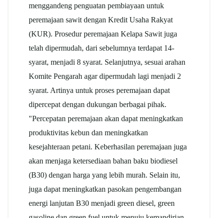
menggandeng penguatan pembiayaan untuk
peremajaan sawit dengan Kredit Usaha Rakyat
(KUR). Prosedur peremajaan Kelapa Sawit juga
telah dipermudah, dari sebelumnya terdapat 14-
syarat, menjadi 8 syarat. Selanjutnya, sesuai arahan
Komite Pengarah agar dipermudah lagi menjadi 2
syarat. Artinya untuk proses peremajaan dapat
dipercepat dengan dukungan berbagai pihak.
"Percepatan peremajaan akan dapat meningkatkan
produktivitas kebun dan meningkatkan
kesejahteraan petani. Keberhasilan peremajaan juga
akan menjaga ketersediaan bahan baku biodiesel
(B30) dengan harga yang lebih murah. Selain itu,
juga dapat meningkatkan pasokan pengembangan
energi lanjutan B30 menjadi green diesel, green
gasoline dan green fuel untuk menuju kemandirian