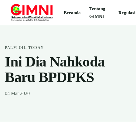
Tentang
Beranda
Regulasi
GIMNI
PALM OIL TODAY
Ini Dia Nahkoda
Baru BPDPKS
04 Mar 2020