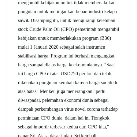
mengambil kebijakan un tuk tidak memberlakukan
pungutan untuk meringankan beban industri kelapa
sawit. Disamping itu, untuk mengurangi kelebihan
stock Crude Palm Oil (CPO) pemerintah mengambil
kebijakan untuk memberlakukan program (B30)
mulai 1 Januari 2020 sebagai salah instrumen
stabilisasi harga. Program ini berhasil mengangkat
harga sampai diatas harga keekonomiannya. "Saat
ini harga CPO di atas USD750 per ton dan telah
dikenakan pungutan kembali karena harga sudah di
atas batas" Menkeu juga menerangkan "perlu
diwaspadai, pelemahan ekonomi dunia sebagai
dampak perkembangan virus novel corona terhadap
permintaan CPO dunia, dalam hal ini Tiongkok
sebagai importir terbesar kedua dari CPO kita,"
papar Sri. Atasa dasar itulah, Sri kembali