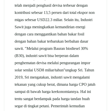
telah menjadi penghasil devisa terbesar dengan
kontribusi sebesar 13,5 persen dari total ekspor non
migas sebesar USD22.3 miliar. Selain itu, Industri
Sawit juga meningkatkan kemandirian energi
dengan cara menggantikan bahan bakar fosil
dengan bahan bakar terbarukan berbahan dasar
sawit. "Melalui program Bauran biodiesel 30%
(B30), industri sawit bisa berperan dalam
penghematan devisa melalui pengurangan impor
solar senilai USD8 miliar/tahun''ungkap Sri. Tahun
2019, Sri mengatakan, industri sawit mengalami
tekanan yang cukup berat, dimana harga CPO jatuh
sampai di bawah harga keekonomiannya. Hal ini
tentu sangat berdampak pada harga tandan buah
segar di tingkat petani. Pemerintah kemudian