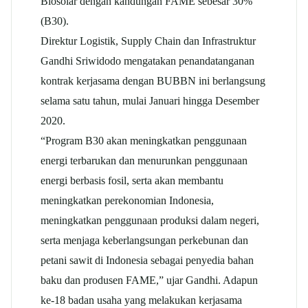
Biosolar dengan kandungan FAME sebesar 30%
(B30).
Direktur Logistik, Supply Chain dan Infrastruktur
Gandhi Sriwidodo mengatakan penandatanganan
kontrak kerjasama dengan BUBBN ini berlangsung
selama satu tahun, mulai Januari hingga Desember
2020.
“Program B30 akan meningkatkan penggunaan
energi terbarukan dan menurunkan penggunaan
energi berbasis fosil, serta akan membantu
meningkatkan perekonomian Indonesia,
meningkatkan penggunaan produksi dalam negeri,
serta menjaga keberlangsungan perkebunan dan
petani sawit di Indonesia sebagai penyedia bahan
baku dan produsen FAME,” ujar Gandhi. Adapun
ke-18 badan usaha yang melakukan kerjasama