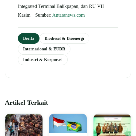
Integrated Terminal Balikpapan, dan RU VII
Kasim. Sumber:
Antaranews.com
Berita
Biodiesel & Bioenergi
Internasional & EUDR
Industri & Korporasi
Artikel Terkait