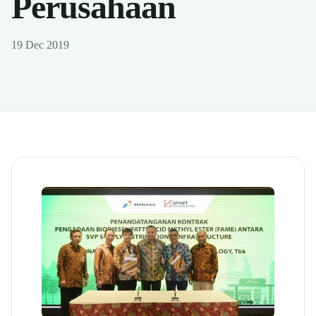
Perusahaan
19 Dec 2019