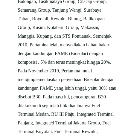
Balongan, Tasikmalaya Group, Cilacap Group,
Semarang Group, Tanjung Wangi, Surabaya,
Tuban, Boyolali, Rewulu, Bitung, Balikpapan
Group, Kasim, Kotabaru Group, Makassar,
Manggis, Kupang, dan STS Pontianak. Semenjak
2010, Pertamina telah menyediakan bahan bakar
dengan kandungan FAME (Biosolar) dengan
komposisi , 5% dan terus meningkat hingga 20%.
Pada November 2019, Pertamina mulai
mengimplementasikan penyediaan Biosolar dengan
kandungan FAME yang lebih tinggi, yaitu 30% atau
disebut B30. Pada masa ini, pencampuran B30
dilakukan di sejumlah titik diantaranya Fuel
Terminal Medan, RU III Plaju, Integrated Terminal
Panjang, Integrated Terminal Jakarta Group, Fuel
Terminal Boyolali, Fuel Terminal Rewulu,