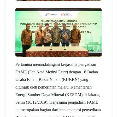
Pertamina menandatangani kerjasama pengadaan
FAME (Fati Acid Methyl Ester) dengan 18 Badan
Usaha Bahan Bakar Nabati (BUBBN) yang
ditunjuk oleh pemerintah melalui Kementerian
Energi Sumber Daya Mineral (KESDM) di Jakarta,
Senin (16/12/2019). Kerjasama pengadaan FAME
ini merupakan bagian dari implementasi penyediaan