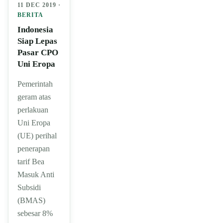
11 DEC 2019 ·
BERITA
Indonesia
Siap Lepas
Pasar CPO
Uni Eropa
Pemerintah
geram atas
perlakuan
Uni Eropa
(UE) perihal
penerapan
tarif Bea
Masuk Anti
Subsidi
(BMAS)
sebesar 8%