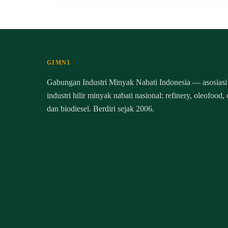
GIMNI
Gabungan Industri Minyak Nabati Indonesia — asosiasi
industri hilir minyak nabati nasional: refinery, oleofood,
dan biodiesel. Berdiri sejak 2006.