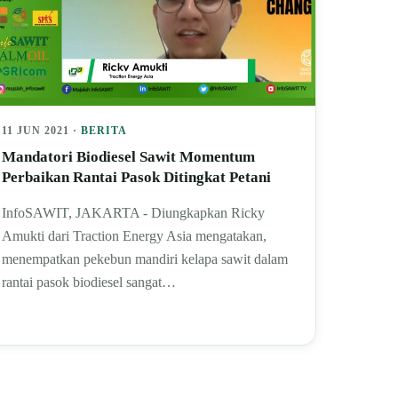
11 JUN 2021 ·
BERITA
Mandatori Biodiesel Sawit Momentum
Perbaikan Rantai Pasok Ditingkat Petani
InfoSAWIT, JAKARTA - Diungkapkan Ricky
Amukti dari Traction Energy Asia mengatakan,
menempatkan pekebun mandiri kelapa sawit dalam
rantai pasok biodiesel sangat…