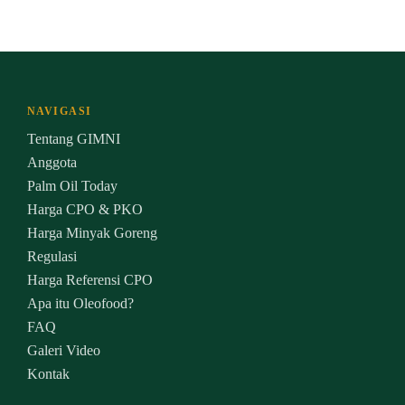
NAVIGASI
Tentang GIMNI
Anggota
Palm Oil Today
Harga CPO & PKO
Harga Minyak Goreng
Regulasi
Harga Referensi CPO
Apa itu Oleofood?
FAQ
Galeri Video
Kontak