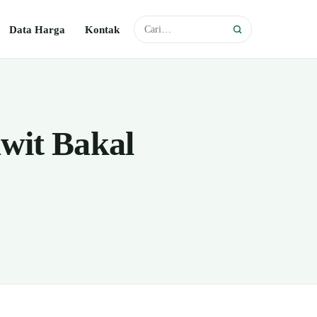
Data Harga
Kontak
wit Bakal