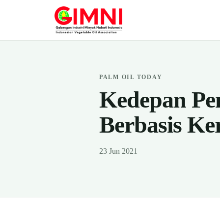
PALM OIL TODAY
Kedepan Pem
Berbasis Ke
23 Jun 2021