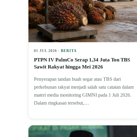
01 JUL 2026 ·
BERITA
PTPN IV PalmCo Serap 1,34 Juta Ton TBS
Sawit Rakyat hingga Mei 2026
Penyerapan tandan buah segar atau TBS dari
perkebunan rakyat menjadi salah satu catatan dalam
materi media monitoring GIMNI pada 1 Juli 2026.
Dalam ringkasan tersebut,…