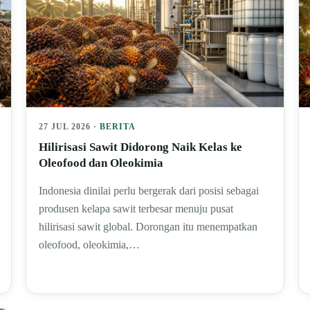
27 JUL 2026 ·
BERITA
Hilirisasi Sawit Didorong Naik Kelas ke
Oleofood dan Oleokimia
Indonesia dinilai perlu bergerak dari posisi sebagai
produsen kelapa sawit terbesar menuju pusat
hilirisasi sawit global. Dorongan itu menempatkan
oleofood, oleokimia,…