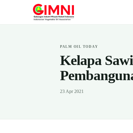
PALM OIL TODAY
Kelapa Sawi
Pembangun
23 Apr 2021