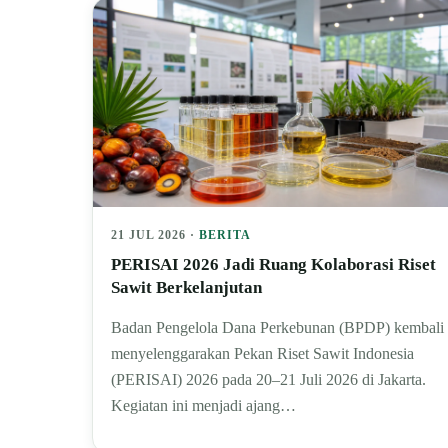
21 JUL 2026 ·
BERITA
PERISAI 2026 Jadi Ruang Kolaborasi Riset
Sawit Berkelanjutan
Badan Pengelola Dana Perkebunan (BPDP) kembali
menyelenggarakan Pekan Riset Sawit Indonesia
(PERISAI) 2026 pada 20–21 Juli 2026 di Jakarta.
Kegiatan ini menjadi ajang…