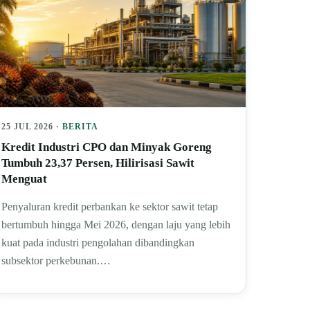
25 JUL 2026 ·
BERITA
Kredit Industri CPO dan Minyak Goreng
Tumbuh 23,37 Persen, Hilirisasi Sawit
Menguat
Penyaluran kredit perbankan ke sektor sawit tetap
bertumbuh hingga Mei 2026, dengan laju yang lebih
kuat pada industri pengolahan dibandingkan
subsektor perkebunan.…