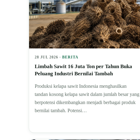
28 JUL 2026 ·
BERITA
Limbah Sawit 16 Juta Ton per Tahun Buka
Peluang Industri Bernilai Tambah
Produksi kelapa sawit Indonesia menghasilkan
tandan kosong kelapa sawit dalam jumlah besar yang
berpotensi dikembangkan menjadi berbagai produk
bernilai tambah. Potensi…