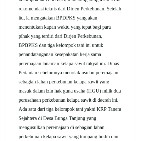
rekomendasi teknis dari Dirjen Perkebunan. Setelah
itu, ia mengatakan BPDPKS yang akan
menentukan kapan waktu yang tepat bagi para
pihak yang terdiri dari Dirjen Perkebunan,
BPBPKS dan tiga kelompok tani ini untuk
penandatanganan kesepakatan kerja sama
peremajaan tanaman kelapa sawit rakyat ini. Dinas
Pertanian sebelumnya menolak usulan peremajaan
sebagian lahan perkebunan kelapa sawit yang
masuk dalam izin hak guna usaha (HGU) milik dua
perusahaan perkebunan kelapa sawit di daerah ini.
Ada satu dari tiga kelompok tani yakni KRP Tanera
Sejahtera di Desa Bunga Tanjung yang
mengusulkan peremajaan di sebagian lahan
perkebunan kelapa sawit yang tumpang tindih dan