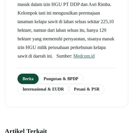
masuk dalam izin HGU PT DDP dan Asri Rimba.
Kelompok tani ini mengusulkan peremajaan
tanaman kelapa sawit di lahan seluas sekitar 225,10
hektare, namun dari lahan seluas itu, hanya 129
hektare yang memenuhi persyaratan, sisanya masuk
izin HGU milik perusahaan perkebunan kelapa
sawit di daerah ini. Sumber:
Medcom.id
Berita
Pungutan & BPDP
Internasional & EUDR
Petani & PSR
Artikel Terkait