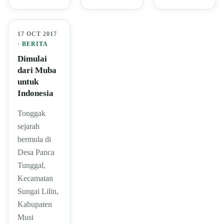
17 OCT 2017
·
BERITA
Dimulai
dari Muba
untuk
Indonesia
Tonggak
sejarah
bermula di
Desa Panca
Tunggal,
Kecamatan
Sungai Lilin,
Kabupaten
Musi