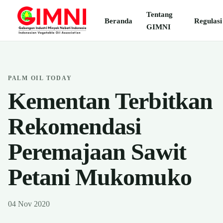
Tentang
Beranda
Regulasi
GIMNI
PALM OIL TODAY
Kementan Terbitkan
Rekomendasi
Peremajaan Sawit
Petani Mukomuko
04 Nov 2020