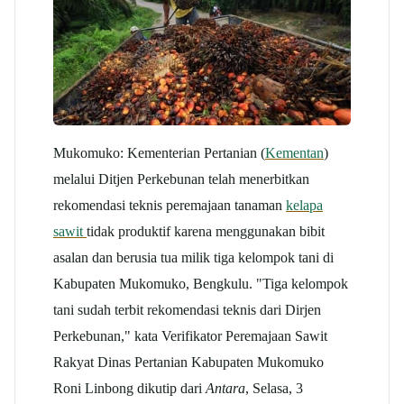
Mukomuko: Kementerian Pertanian (
Kementan
)
melalui Ditjen Perkebunan telah menerbitkan
rekomendasi teknis peremajaan tanaman
kelapa
sawit
tidak produktif karena menggunakan bibit
asalan dan berusia tua milik tiga kelompok tani di
Kabupaten Mukomuko, Bengkulu. "Tiga kelompok
tani sudah terbit rekomendasi teknis dari Dirjen
Perkebunan," kata Verifikator Peremajaan Sawit
Rakyat Dinas Pertanian Kabupaten Mukomuko
Roni Linbong dikutip dari
Antara
, Selasa, 3