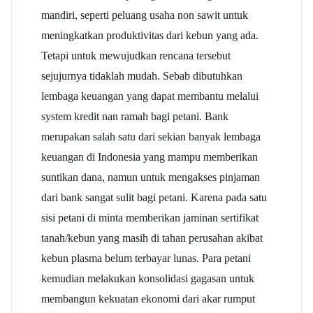
mandiri, seperti peluang usaha non sawit untuk
meningkatkan produktivitas dari kebun yang ada.
Tetapi untuk mewujudkan rencana tersebut
sejujurnya tidaklah mudah. Sebab dibutuhkan
lembaga keuangan yang dapat membantu melalui
system kredit nan ramah bagi petani. Bank
merupakan salah satu dari sekian banyak lembaga
keuangan di Indonesia yang mampu memberikan
suntikan dana, namun untuk mengakses pinjaman
dari bank sangat sulit bagi petani. Karena pada satu
sisi petani di minta memberikan jaminan sertifikat
tanah/kebun yang masih di tahan perusahan akibat
kebun plasma belum terbayar lunas. Para petani
kemudian melakukan konsolidasi gagasan untuk
membangun kekuatan ekonomi dari akar rumput