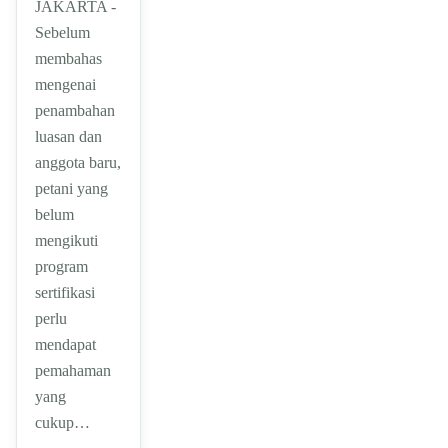
JAKARTA -
Sebelum
membahas
mengenai
penambahan
luasan dan
anggota baru,
petani yang
belum
mengikuti
program
sertifikasi
perlu
mendapat
pemahaman
yang
cukup…