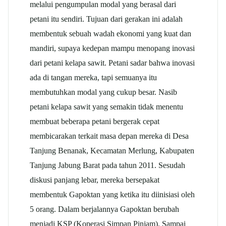
melalui pengumpulan modal yang berasal dari
petani itu sendiri. Tujuan dari gerakan ini adalah
membentuk sebuah wadah ekonomi yang kuat dan
mandiri, supaya kedepan mampu menopang inovasi
dari petani kelapa sawit. Petani sadar bahwa inovasi
ada di tangan mereka, tapi semuanya itu
membutuhkan modal yang cukup besar. Nasib
petani kelapa sawit yang semakin tidak menentu
membuat beberapa petani bergerak cepat
membicarakan terkait masa depan mereka di Desa
Tanjung Benanak, Kecamatan Merlung, Kabupaten
Tanjung Jabung Barat pada tahun 2011. Sesudah
diskusi panjang lebar, mereka bersepakat
membentuk Gapoktan yang ketika itu diinisiasi oleh
5 orang. Dalam berjalannya Gapoktan berubah
menjadi KSP (Koperasi Simpan Pinjam). Sampai