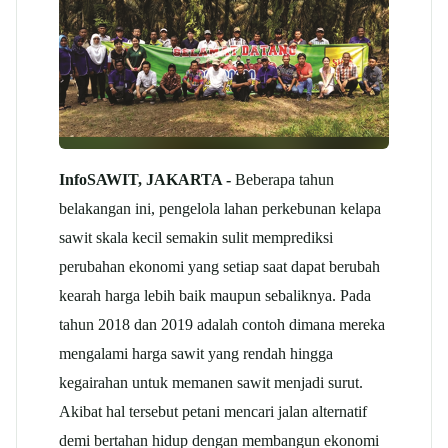
InfoSAWIT, JAKARTA -
Beberapa tahun
belakangan ini, pengelola lahan perkebunan kelapa
sawit skala kecil semakin sulit memprediksi
perubahan ekonomi yang setiap saat dapat berubah
kearah harga lebih baik maupun sebaliknya. Pada
tahun 2018 dan 2019 adalah contoh dimana mereka
mengalami harga sawit yang rendah hingga
kegairahan untuk memanen sawit menjadi surut.
Akibat hal tersebut petani mencari jalan alternatif
demi bertahan hidup dengan membangun ekonomi