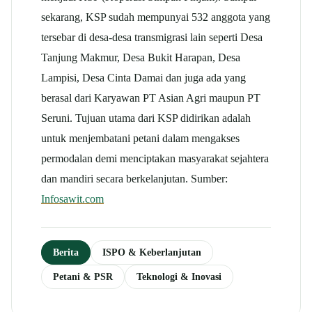
sekarang, KSP sudah mempunyai 532 anggota yang
tersebar di desa-desa transmigrasi lain seperti Desa
Tanjung Makmur, Desa Bukit Harapan, Desa
Lampisi, Desa Cinta Damai dan juga ada yang
berasal dari Karyawan PT Asian Agri maupun PT
Seruni. Tujuan utama dari KSP didirikan adalah
untuk menjembatani petani dalam mengakses
permodalan demi menciptakan masyarakat sejahtera
dan mandiri secara berkelanjutan. Sumber:
Infosawit.com
Berita
ISPO & Keberlanjutan
Petani & PSR
Teknologi & Inovasi