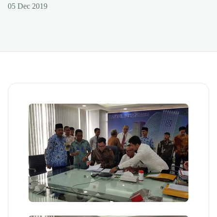
05 Dec 2019