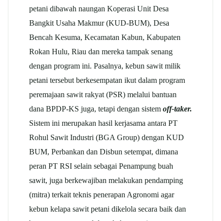
petani dibawah naungan Koperasi Unit Desa
Bangkit Usaha Makmur (KUD-BUM), Desa
Bencah Kesuma, Kecamatan Kabun, Kabupaten
Rokan Hulu, Riau dan mereka tampak senang
dengan program ini. Pasalnya, kebun sawit milik
petani tersebut berkesempatan ikut dalam program
peremajaan sawit rakyat (PSR) melalui bantuan
dana BPDP-KS juga, tetapi dengan sistem
off-taker.
Sistem ini merupakan hasil kerjasama antara PT
Rohul Sawit Industri (BGA Group) dengan KUD
BUM, Perbankan dan Disbun setempat, dimana
peran PT RSI selain sebagai Penampung buah
sawit, juga berkewajiban melakukan pendamping
(mitra) terkait teknis penerapan Agronomi agar
kebun kelapa sawit petani dikelola secara baik dan