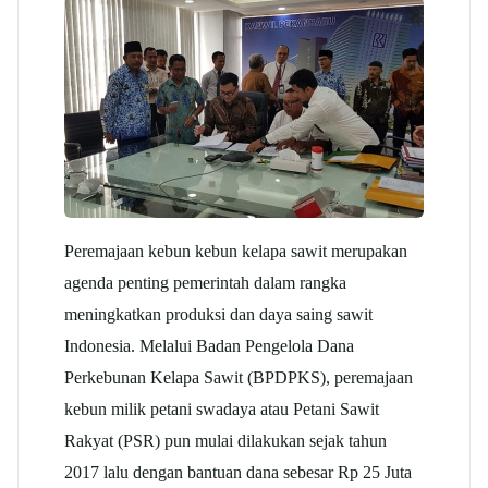
Peremajaan kebun kebun kelapa sawit merupakan
agenda penting pemerintah dalam rangka
meningkatkan produksi dan daya saing sawit
Indonesia. Melalui Badan Pengelola Dana
Perkebunan Kelapa Sawit (BPDPKS), peremajaan
kebun milik petani swadaya atau Petani Sawit
Rakyat (PSR) pun mulai dilakukan sejak tahun
2017 lalu dengan bantuan dana sebesar Rp 25 Juta