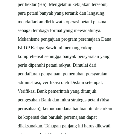
per hektar (Ha). Mengetahui kebijakan tersebut,
para petani banyak yang tertarik dan langsung
mendaftarkan diri lewat koperasi petani plasma
sebagai lembaga formal yang mewadahinya.
Mekanisme pengajuan program peremajaan Dana
BPDP Kelapa Sawit ini memang cukup
komprehensif sehingga banyak persyaratan yang
perlu dipenuhi petani rakyat. Dimulai dari
pendaftaran pengajuan, pemenuhan persyaratan
administrasi, verifikasi oleh Disbun setempat,
Verifikasi Bank pemerintah yang ditunjuk,
pengesahan Bank dan mitra strategis petani (bisa
perusahaan), kemudian dana bantuan itu dicairkan
ke koperasi dan barulah peremajaan dapat
dilaksanakan. Tahapan panjang ini harus dilewati