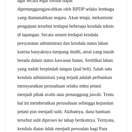
agar secara legal formal dapat
dipertanggungjawabkan oleh BPDP selaku lembaga
yang diamanahkan negara. Akan tetapi, mekanisme
pengajuan tersebut terdapat beberapa kendala teknis
di lapangan. Secara umum terdapat kendala
persyaratan administrasi dan kendala status lahan
karena banyaknya tumpang tindih, areal yang masih
berada dalam status kawasan hutan, Sertifikat lahan
yang sudah berpindah tangan (jual beli). Salah satu
kendala administrasi yang terjadi adalah perbankan
mensyaratkan perusahaan selaku mitra petani
menjadi pihak avalis atau penanggung jawab. Tentu
hal ini memberatkan perusahaan sehingga kepastian
petani pun menjadi sulit. Akibatnya, dana bantuan
tersebut sulit diproses ke tahap berikutnya. Ternyata,
kendala diatas tidak menjadi persoalan bagi Para