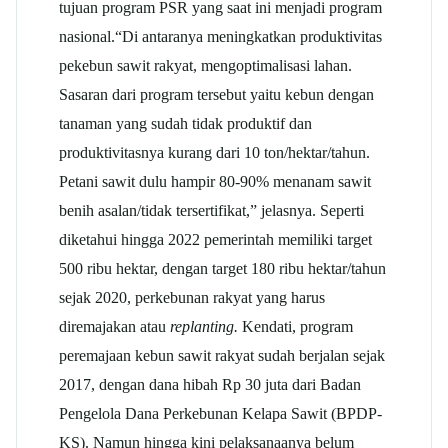
tujuan program PSR yang saat ini menjadi program
nasional.“Di antaranya meningkatkan produktivitas
pekebun sawit rakyat, mengoptimalisasi lahan.
Sasaran dari program tersebut yaitu kebun dengan
tanaman yang sudah tidak produktif dan
produktivitasnya kurang dari 10 ton/hektar/tahun.
Petani sawit dulu hampir 80-90% menanam sawit
benih asalan/tidak tersertifikat,” jelasnya. Seperti
diketahui hingga 2022 pemerintah memiliki target
500 ribu hektar, dengan target 180 ribu hektar/tahun
sejak 2020, perkebunan rakyat yang harus
diremajakan atau
replanting.
Kendati, program
peremajaan kebun sawit rakyat sudah berjalan sejak
2017, dengan dana hibah Rp 30 juta dari Badan
Pengelola Dana Perkebunan Kelapa Sawit (BPDP-
KS). Namun hingga kini pelaksanaanya belum