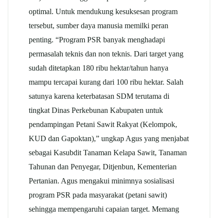
optimal. Untuk mendukung kesuksesan program
tersebut, sumber daya manusia memilki peran
penting. “Program PSR banyak menghadapi
permasalah teknis dan non teknis. Dari target yang
sudah ditetapkan 180 ribu hektar/tahun hanya
mampu tercapai kurang dari 100 ribu hektar. Salah
satunya karena keterbatasan SDM terutama di
tingkat Dinas Perkebunan Kabupaten untuk
pendampingan Petani Sawit Rakyat (Kelompok,
KUD dan Gapoktan),” ungkap Agus yang menjabat
sebagai Kasubdit Tanaman Kelapa Sawit, Tanaman
Tahunan dan Penyegar, Ditjenbun, Kementerian
Pertanian. Agus mengakui minimnya sosialisasi
program PSR pada masyarakat (petani sawit)
sehingga mempengaruhi capaian target. Memang