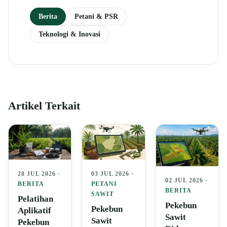
Berita
Petani & PSR
Teknologi & Inovasi
Artikel Terkait
28 JUL 2026 ·
03 JUL 2026 ·
02 JUL 2026 ·
BERITA
PETANI
BERITA
SAWIT
Pelatihan
Pekebun
Pekebun
Aplikatif
Sawit
Sawit
Pekebun