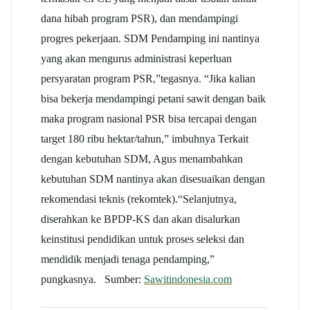
dana hibah program PSR), dan mendampingi
progres pekerjaan. SDM Pendamping ini nantinya
yang akan mengurus administrasi keperluan
persyaratan program PSR,”tegasnya. “Jika kalian
bisa bekerja mendampingi petani sawit dengan baik
maka program nasional PSR bisa tercapai dengan
target 180 ribu hektar/tahun,” imbuhnya Terkait
dengan kebutuhan SDM, Agus menambahkan
kebutuhan SDM nantinya akan disesuaikan dengan
rekomendasi teknis (rekomtek).“Selanjutnya,
diserahkan ke BPDP-KS dan akan disalurkan
keinstitusi pendidikan untuk proses seleksi dan
mendidik menjadi tenaga pendamping,”
pungkasnya. Sumber:
Sawitindonesia.com