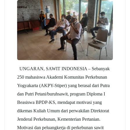
UNGARAN, SAWIT INDONESIA – Sebanyak
250 mahasiswa Akademi Komunitas Perkebunan
Yogyakarta (AKPY-Stiper) yang berasal dari Putra
dan Putri Petani/buruhsawit, program Diploma I
Beasiswa BPDP-KS, mendapat motivasi yang
dikemas Kuliah Umum dari perwakilan Direktorat
Jenderal Perkebunan, Kementerian Pertanian.
Motivasi dan peluangkerja di perkebunan sawit