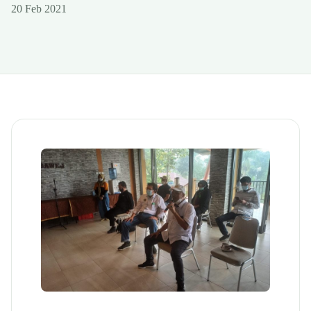
20 Feb 2021