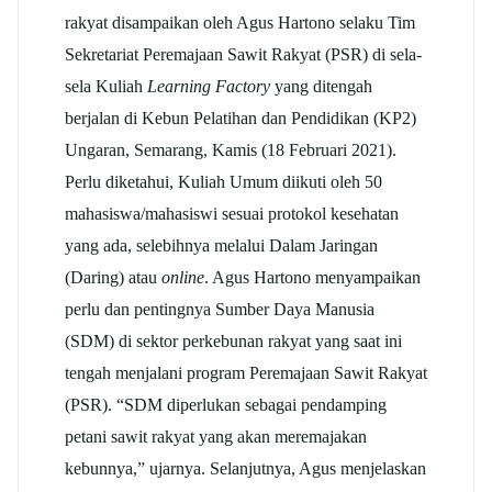
rakyat disampaikan oleh Agus Hartono selaku Tim
Sekretariat Peremajaan Sawit Rakyat (PSR) di sela-
sela Kuliah
Learning Factory
yang ditengah
berjalan di Kebun Pelatihan dan Pendidikan (KP2)
Ungaran, Semarang, Kamis (18 Februari 2021).
Perlu diketahui, Kuliah Umum diikuti oleh 50
mahasiswa/mahasiswi sesuai protokol kesehatan
yang ada, selebihnya melalui Dalam Jaringan
(Daring) atau
online
. Agus Hartono menyampaikan
perlu dan pentingnya Sumber Daya Manusia
(SDM) di sektor perkebunan rakyat yang saat ini
tengah menjalani program Peremajaan Sawit Rakyat
(PSR). “SDM diperlukan sebagai pendamping
petani sawit rakyat yang akan meremajakan
kebunnya,” ujarnya. Selanjutnya, Agus menjelaskan