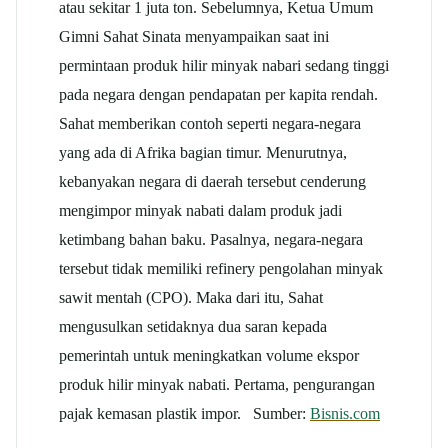
atau sekitar 1 juta ton. Sebelumnya, Ketua Umum
Gimni Sahat Sinata menyampaikan saat ini
permintaan produk hilir minyak nabari sedang tinggi
pada negara dengan pendapatan per kapita rendah.
Sahat memberikan contoh seperti negara-negara
yang ada di Afrika bagian timur. Menurutnya,
kebanyakan negara di daerah tersebut cenderung
mengimpor minyak nabati dalam produk jadi
ketimbang bahan baku. Pasalnya, negara-negara
tersebut tidak memiliki refinery pengolahan minyak
sawit mentah (CPO). Maka dari itu, Sahat
mengusulkan setidaknya dua saran kepada
pemerintah untuk meningkatkan volume ekspor
produk hilir minyak nabati. Pertama, pengurangan
pajak kemasan plastik impor. Sumber:
Bisnis.com