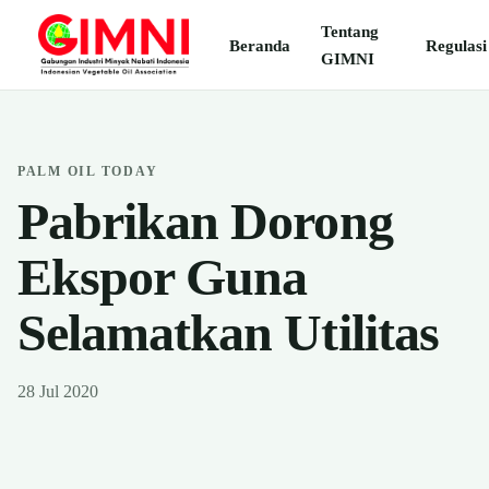
Tentang
Beranda
Regulasi
GIMNI
PALM OIL TODAY
Pabrikan Dorong
Ekspor Guna
Selamatkan Utilitas
28 Jul 2020