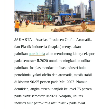
JAKARTA – Asosiasi Produsen Olefin, Aromatik,
dan Plastik Indonesia (Inaplas) menyatakan
pabrikan
petrokimia
akan mendorong kinerja ekspor
pada semester II/2020 untuk meningkatkan utilitas
pabrikan. Inaplas mendata utilitas industri hulu
petrokimia, yakni olefin dan aromatik, masih stabil
di kisaran 90-95 persen pada Mei 2002. Namun
demikian, angka tersebut anjlok ke level 75 persen
pada akhir semester II/2020. Adapun, utilitas
industri hilir petrokimia atau plastik pada awal