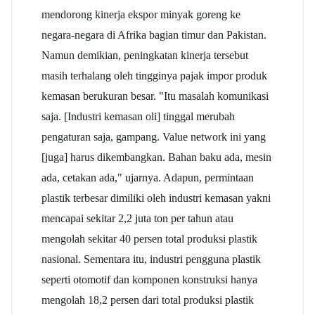
mendorong kinerja ekspor minyak goreng ke
negara-negara di Afrika bagian timur dan Pakistan.
Namun demikian, peningkatan kinerja tersebut
masih terhalang oleh tingginya pajak impor produk
kemasan berukuran besar. "Itu masalah komunikasi
saja. [Industri kemasan oli] tinggal merubah
pengaturan saja, gampang. Value network ini yang
[juga] harus dikembangkan. Bahan baku ada, mesin
ada, cetakan ada," ujarnya. Adapun, permintaan
plastik terbesar dimiliki oleh industri kemasan yakni
mencapai sekitar 2,2 juta ton per tahun atau
mengolah sekitar 40 persen total produksi plastik
nasional. Sementara itu, industri pengguna plastik
seperti otomotif dan komponen konstruksi hanya
mengolah 18,2 persen dari total produksi plastik