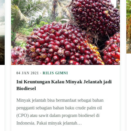
04 JAN 2021 ·
RILIS GIMNI
Ini Keuntungan Kalau Minyak Jelantah jadi
Biodiesel
Minyak jelantah bisa bermanfaat sebagai bahan
pengganti sebagian bahan baku crude palm oil
(CPO) atau sawit dalam program biodiesel di
Indonesia. Pakai minyak jelantah…