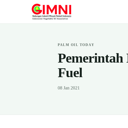
PALM OIL TODAY
Pemerintah
Fuel
08 Jan 2021