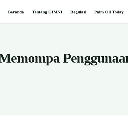
Beranda
Tentang GIMNI
Regulasi
Palm Oil Today
 Memompa Penggunaa