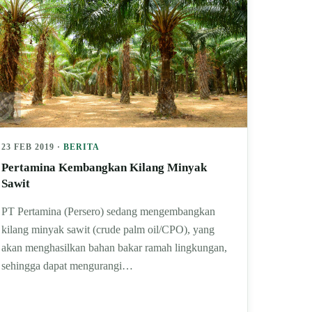
23 FEB 2019 ·
BERITA
Pertamina Kembangkan Kilang Minyak
Sawit
PT Pertamina (Persero) sedang mengembangkan
kilang minyak sawit (crude‎ palm oil/CPO), yang
akan menghasilkan bahan bakar ramah lingkungan,
sehingga dapat mengurangi…