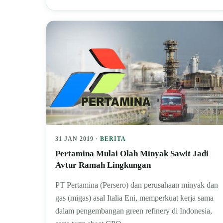
31 JAN 2019 ·
BERITA
Pertamina Mulai Olah Minyak Sawit Jadi
Avtur Ramah Lingkungan
PT Pertamina (Persero) dan perusahaan minyak dan
gas (migas) asal Italia Eni, memperkuat kerja sama
dalam pengembangan green refinery di Indonesia,