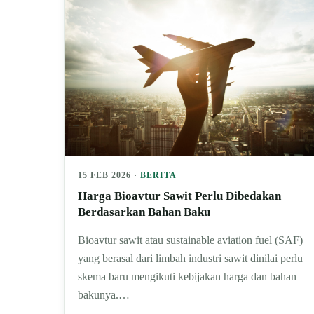
15 FEB 2026 ·
BERITA
Harga Bioavtur Sawit Perlu Dibedakan
Berdasarkan Bahan Baku
Bioavtur sawit atau sustainable aviation fuel (SAF)
yang berasal dari limbah industri sawit dinilai perlu
skema baru mengikuti kebijakan harga dan bahan
bakunya.…