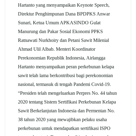
Hartanto yang menyampaikan Keynote Speech,
Direktur Penghimpunan Dana BPDPKS Anwar
Sunari, Ketua Umum APKASINDO Gulat
Manurung dan Pakar Sosial Ekonomi PPKS
Ratnawati Nurkhoiry dan Petani Sawit Milenial
Ahmad Ulil Albab. Menteri Koordinator
Perekonomian Republik Indonesia, Airlangga
Hartanto menyampaikan peran perkebunan kelapa
sawit telah lama berkontribusi bagi perekonomian
nasional, termasuk di tengah Pandemi Covid-19.
“Presiden telah mengeluarkan Perpres No. 44 tahun
2020 tentang Sistem Sertifikasi Perkebunan Kelapa
Sawit Berkelanjutan Indonesia dan Permentan No.
38 tahun 2020 yang mewajibkan pelaku usaha
perkebunan untuk mendapatkan sertifikasi ISPO