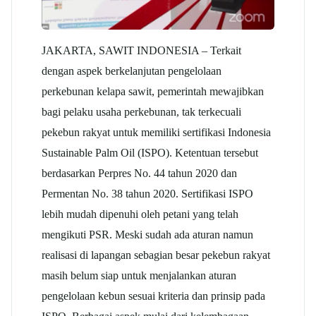
JAKARTA, SAWIT INDONESIA – Terkait
dengan aspek berkelanjutan pengelolaan
perkebunan kelapa sawit, pemerintah mewajibkan
bagi pelaku usaha perkebunan, tak terkecuali
pekebun rakyat untuk memiliki sertifikasi Indonesia
Sustainable Palm Oil (ISPO). Ketentuan tersebut
berdasarkan Perpres No. 44 tahun 2020 dan
Permentan No. 38 tahun 2020. Sertifikasi ISPO
lebih mudah dipenuhi oleh petani yang telah
mengikuti PSR. Meski sudah ada aturan namun
realisasi di lapangan sebagian besar pekebun rakyat
masih belum siap untuk menjalankan aturan
pengelolaan kebun sesuai kriteria dan prinsip pada