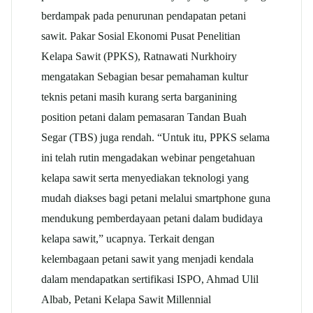
berdampak pada penurunan pendapatan petani
sawit. Pakar Sosial Ekonomi Pusat Penelitian
Kelapa Sawit (PPKS), Ratnawati Nurkhoiry
mengatakan Sebagian besar pemahaman kultur
teknis petani masih kurang serta barganining
position petani dalam pemasaran Tandan Buah
Segar (TBS) juga rendah. “Untuk itu, PPKS selama
ini telah rutin mengadakan webinar pengetahuan
kelapa sawit serta menyediakan teknologi yang
mudah diakses bagi petani melalui smartphone guna
mendukung pemberdayaan petani dalam budidaya
kelapa sawit,” ucapnya. Terkait dengan
kelembagaan petani sawit yang menjadi kendala
dalam mendapatkan sertifikasi ISPO, Ahmad Ulil
Albab, Petani Kelapa Sawit Millennial