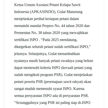
Ketua Umum Asosiasi Petani Kelapa Sawit
Indonesia (APKASINDO), Gulat Manurung
menjelaskan perihal kesiapan petani dalam
mematuhi mandat Perpres No. 44 tahun 2020 dan
Permentan No. 38 tahun 2020 yang mewajibkan
sertifikasi ISPO . “Pada 2025 mendatang,
ditargetkan seluruh petani sudah sertifikasi ISPO,”
jelasnya. Selanjutnya, Gulat menambahkan
nyatanya masih banyak petani swadaya yang belum
dapat memenuhi kriteria ISPO (kecuali petani yang
sudah mengikuti program PSR). Gulat menjelaskan
petani peserta PSR (peremajaan sawit rakyat) akan
sangat mudah memenuhi syarat ISPO. Karena
semua persyaratan ISPO ada di persyaratan PSR.
“Sesungguhnya yang PSR ini paling siap di-ISPO