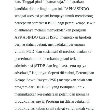
kan. Tinggal pindah kamar saja,” diibaratkan
kandidat doktor lingkungan ini. “APKASINDO
sebagai asosiasi petani berupaya untuk mendorong
percepatan sertifikasi ISPO bagi petani kelapa sawit
di antaranya melalui menyekolahkan pengurus
APKASINDO kursus ISPO, memetakan tipologi
permasalahan petani, mengadakan pertemuan
virtual, FGD, dan sosialisasi di medsos, usulan ke
pemerintah untuk membantu petani terkait
administrasi (STDB dan legalitas), serta upaya
advokasi,” lanjutnya. Seperti diketahui, Peremajaan
Kelapa Sawit Rakyat (PSR) merupakan salah satu
program dari BPDPKS yang bertujuan untuk
meningkatkan kesejahteraan petani dan menjaga
produktivitas sawit. Program ini dilatarbelakangi
produktivitas kebun sawit rakyat yang rendah yang