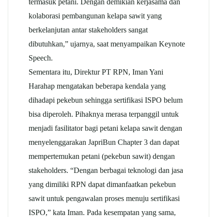
termasuk petani. Dengan demikian kerjasama dan
kolaborasi pembangunan kelapa sawit yang
berkelanjutan antar stakeholders sangat
dibutuhkan,” ujarnya, saat menyampaikan Keynote
Speech.
Sementara itu, Direktur PT RPN, Iman Yani
Harahap mengatakan beberapa kendala yang
dihadapi pekebun sehingga sertifikasi ISPO belum
bisa diperoleh. Pihaknya merasa terpanggil untuk
menjadi fasilitator bagi petani kelapa sawit dengan
menyelenggarakan JapriBun Chapter 3 dan dapat
mempertemukan petani (pekebun sawit) dengan
stakeholders. “Dengan berbagai teknologi dan jasa
yang dimiliki RPN dapat dimanfaatkan pekebun
sawit untuk pengawalan proses menuju sertifikasi
ISPO,” kata Iman. Pada kesempatan yang sama,